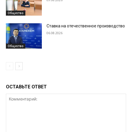
Общество
Ставка на отечественное производство
06.08.2026
Общество
ОСТАВЬТЕ ОТВЕТ