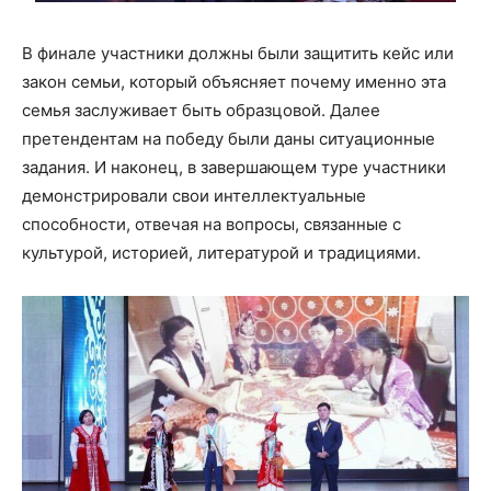
В финале участники должны были защитить кейс или
закон семьи, который объясняет почему именно эта
семья заслуживает быть образцовой. Далее
претендентам на победу были даны ситуационные
задания. И наконец, в завершающем туре участники
демонстрировали свои интеллектуальные
способности, отвечая на вопросы, связанные с
культурой, историей, литературой и традициями.