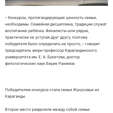
– Конкурсы, пропагандирующие ценность семьи,
необходимы. Семейная дисциплина, традиции служат
воспитанию ребёнка. Финалисты шли рядом,
практически не уступая друг другу, поэтому
победителя было определить не просто, – говорит
председатель жюри профессор Карагандинского
университета им. Е. А. Букетова, доктор
филологических наук Берик Рахимов
Победителем конкурса стала семья Жунусовых из
Караганды.
Второе место разделили между собой семьи