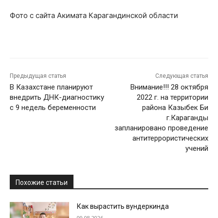
Фото с сайта Акимата Карагандинской области
Предыдущая статья
Следующая статья
В Казахстане планируют
Внимание!!! 28 октября
внедрить ДНК-диагностику
2022 г. на территории
с 9 недель беременности
района Казыбек Би
г.Караганды
запланировано проведение
антитеррористических
учений
Похожие статьи
Как вырастить вундеркинда
09.08.2026