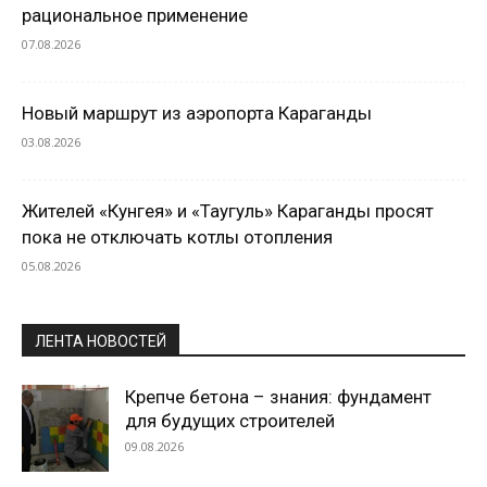
рациональное применение
07.08.2026
Новый маршрут из аэропорта Караганды
03.08.2026
Жителей «Кунгея» и «Таугуль» Караганды просят
пока не отключать котлы отопления
05.08.2026
ЛЕНТА НОВОСТЕЙ
Крепче бетона – знания: фундамент
для будущих строителей
09.08.2026