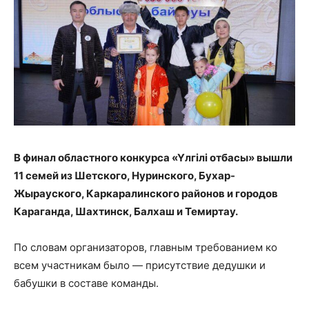
В финал областного конкурса «Үлгілі отбасы» вышли
11 семей
из Шетского, Нуринского, Бухар-
Жырауского, Каркаралинского районов и городов
Караганда, Шахтинск, Балхаш и Темиртау.
По словам организаторов, главным требованием ко
всем участникам было — присутствие дедушки и
бабушки в составе команды.