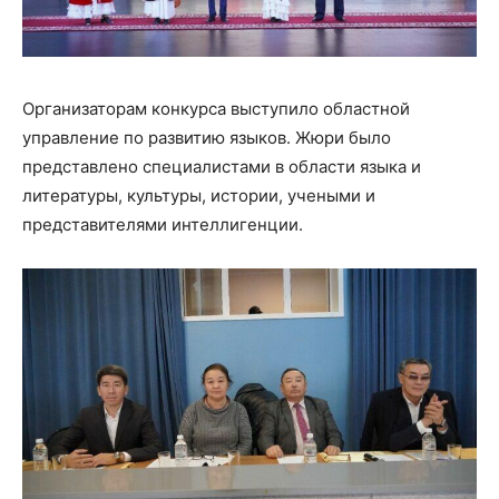
Организаторам конкурса выступило областной
управление по развитию языков. Жюри было
представлено специалистами в области языка и
литературы, культуры, истории, учеными и
представителями интеллигенции.