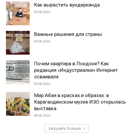
Как вырастить вундеркинда
09.08.2026
Важные решения для страны
09.08.2026
Почем квартира в Лондоне? Как
редакция «Индустриалки» Интернет
осваивала
09.08.2026
Мир Абая в красках и образах: в
Карагандинском музее ИЗО открылась
выставка
08.08.2026
Загрузить больше