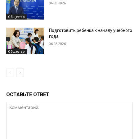
06.08.2026
Общество
Подготовить ребенка к началу учебного
года
06.08.2026
Общество
ОСТАВЬТЕ ОТВЕТ