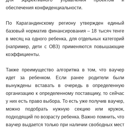
обеспечения конфиденциальности.
По Карагандинскому региону утвержден единый
базовый норматив финансирования – 18 тысяч тенге
в месяц на одного ребенка, для отдельных категорий
(например, дети с ОВЗ) применяются повышающие
коэффициенты.
Также преимущество алгоритма в том, что ваучер
идет за ребенком. Если ранее родители были
вынуждены вставать в очередь в определенную
организацию к определенному поставщику, то сейчас
у них есть право выбора. То есть уже получив ваучер,
можно подобрать нужную секцию или кружок,
подходящий по возрасту ребенка. Важно помнить, что
ваучер выдается только при наличии свободных мест