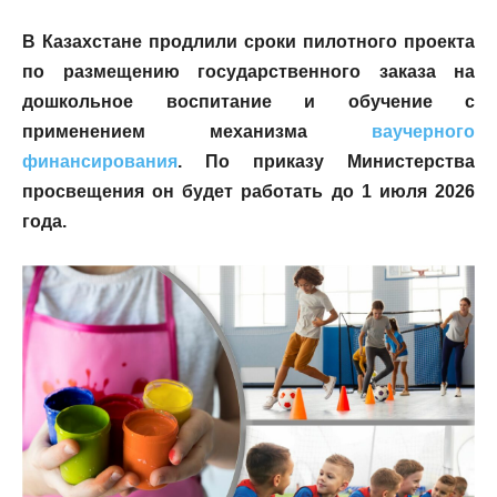
В Казахстане продлили сроки пилотного проекта
по размещению государственного заказа на
дошкольное воспитание и обучение с
применением механизма
ваучерного
финансирования
. По приказу Министерства
просвещения он будет работать до 1 июля 2026
года.