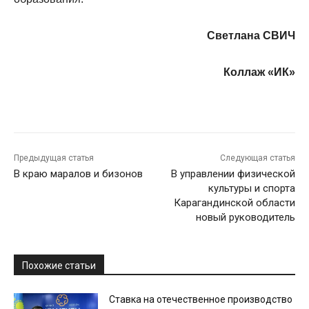
Светлана СВИЧ
Коллаж «ИК»
Предыдущая статья
Следующая статья
В краю маралов и бизонов
В управлении физической
культуры и спорта
Карагандинской области
новый руководитель
Похожие статьи
Ставка на отечественное производство