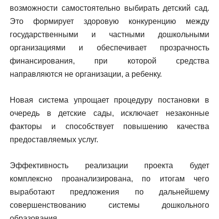
возможности самостоятельно выбирать детский сад.
Это формирует здоровую конкуренцию между
государственными и частными дошкольными
организациями и обеспечивает прозрачность
финансирования, при которой средства
направляются не организации, а ребенку.
Новая система упрощает процедуру постановки в
очередь в детские сады, исключает незаконные
факторы и способствует повышению качества
предоставляемых услуг.
Эффективность реализации проекта будет
комплексно проанализирована, по итогам чего
выработают предложения по дальнейшему
совершенствованию системы дошкольного
образования.