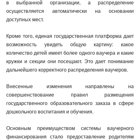
в выбранной организации, а распределение
осуществляется автоматически на основании
доступных мест.
Кроме того, единая государственная платформа дает
возможность увидеть общую картину: какое
количество детей имеет более одного ваучера и какие
кружки и секции они посещают. Это дает понимание
дальнейшего корректного распределения ваучеров.
Внесенные изменения направлены на
совершенствование правил размещения
государственного образовательного заказа в сфере
дошкольного воспитания и обучения.
Основным преимуществом системы ваучерного
финансирования стало предоставление родителям