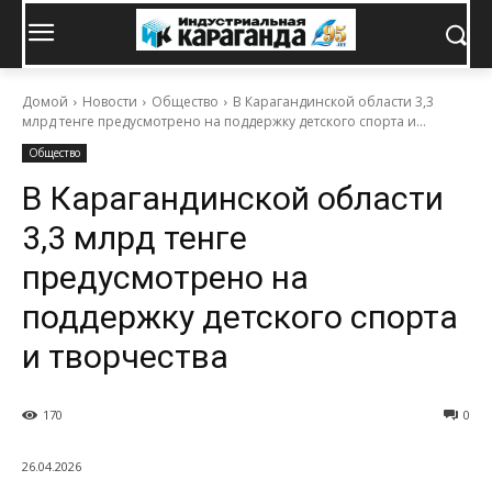
Домой
Новости
Общество
В Карагандинской области 3,3
млрд тенге предусмотрено на поддержку детского спорта и...
Общество
В Карагандинской области
3,3 млрд тенге
предусмотрено на
поддержку детского спорта
и творчества
170
0
26.04.2026