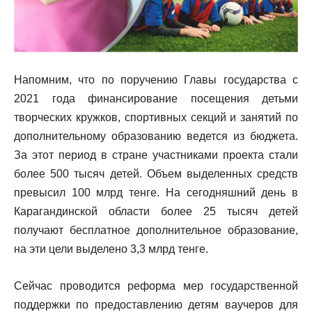
Напомним, что по поручению Главы государства с
2021 года финансирование посещения детьми
творческих кружков, спортивных секций и занятий по
дополнительному образованию ведется из бюджета.
За этот период в стране участниками проекта стали
более 500 тысяч детей. Объем выделенных средств
превысил 100 млрд тенге. На сегодняшний день в
Карагандинской области более 25 тысяч детей
получают бесплатное дополнительное образование,
на эти цели выделено 3,3 млрд тенге.
Сейчас проводится реформа мер государственной
поддержки по предоставлению детям ваучеров для