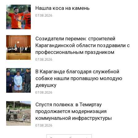
Нашла коса на камень
07.08.2026
Созидатели перемен: строителей
Карагандинской области поздравили с
профессиональным праздником
07.08.2026
В Караганде благодаря служебной
собаке нашли пропавшую молодую
девушку
07.08.2026
Спустя полвека: в Темиртау
продолжается модернизация
коммунальной инфраструктуры
07.08.2026