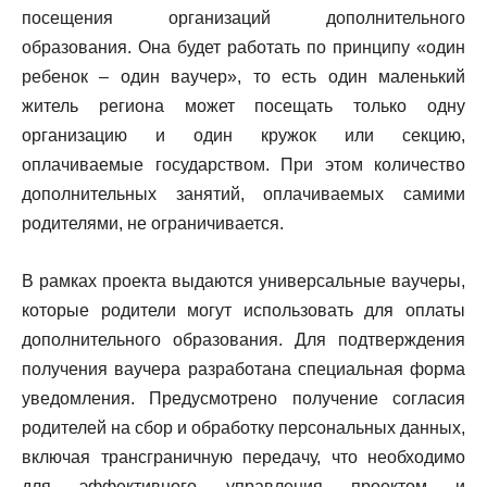
посещения организаций дополнительного
образования. Она будет работать по принципу «один
ребенок – один ваучер», то есть один маленький
житель региона может посещать только одну
организацию и один кружок или секцию,
оплачиваемые государством. При этом количество
дополнительных занятий, оплачиваемых самими
родителями, не ограничивается.
В рамках проекта выдаются универсальные ваучеры,
которые родители могут использовать для оплаты
дополнительного образования. Для подтверждения
получения ваучера разработана специальная форма
уведомления. Предусмотрено получение согласия
родителей на сбор и обработку персональных данных,
включая трансграничную передачу, что необходимо
для эффективного управления проектом и