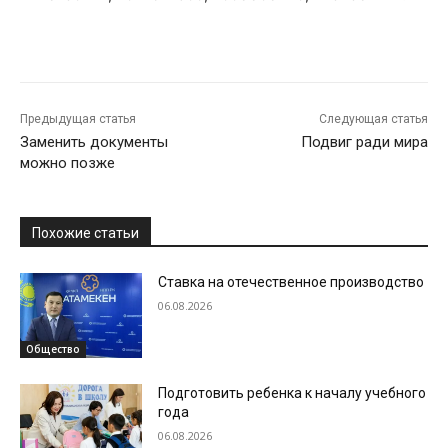
Предыдущая статья
Следующая статья
Заменить документы
Подвиг ради мира
можно позже
Похожие статьи
Ставка на отечественное производство
06.08.2026
Общество
Подготовить ребенка к началу учебного
года
06.08.2026