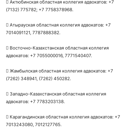
 Актюбинская областная коллегия адвокатов: +7
(7132) 775782; +7 7758378968.
 Атырауская областная коллегия адвокатов: +7
7014091121, 7787888382.
 Восточно-Казахстанская областная коллегия
адвокатов: +7 7055000016, 7771540407.
 Жамбылская областная коллегия адвокатов: +7
(7262) 348941, (7262) 450282.
 Западно-Казахстанская областная коллегия
адвокатов: +7 7783203138.
 Карагандинская областная коллегия адвокатов: +7
7013243080, 7012127765.