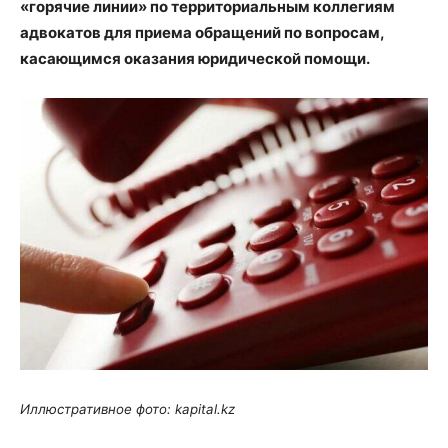
«горячие линии» по территориальным коллегиям
адвокатов для приема обращений по вопросам,
касающимся оказания юридической помощи.
Иллюстративное фото: kapital.kz