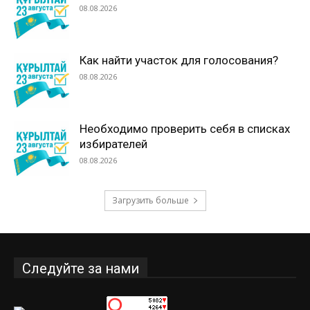
08.08.2026
Как найти участок для голосования?
08.08.2026
Необходимо проверить себя в списках
избирателей
08.08.2026
Загрузить больше
Следуйте за нами