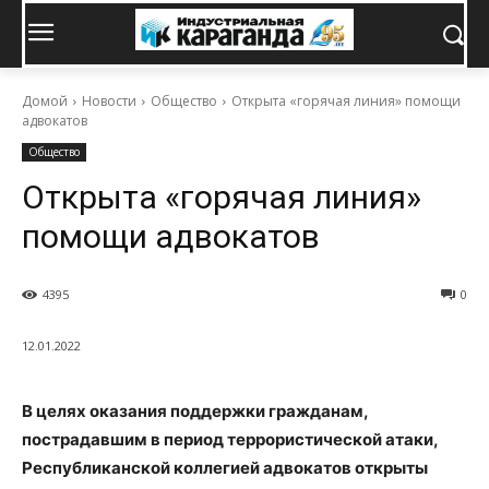
Домой
Новости
Общество
Открыта «горячая линия» помощи
адвокатов
Общество
Открыта «горячая линия»
помощи адвокатов
4395
0
12.01.2022
В целях оказания поддержки гражданам,
пострадавшим в период террористической атаки,
Республиканской коллегией адвокатов открыты