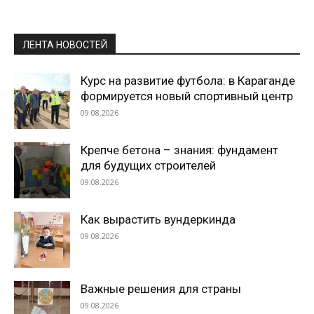
ЛЕНТА НОВОСТЕЙ
Курс на развитие футбола: в Караганде
формируется новый спортивный центр
09.08.2026
Крепче бетона – знания: фундамент
для будущих строителей
09.08.2026
Как вырастить вундеркинда
09.08.2026
Важные решения для страны
09.08.2026