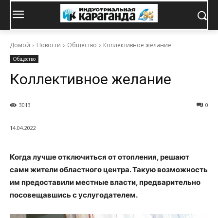
Домой
Новости
Общество
Коллективное желание
Общество
Коллективное желание
3013
0
14.04.2022
Когда лучше отключиться от отопления, решают
сами жители областного центра. Такую возможность
им предоставили местные власти, предварительно
посовещавшись с услугодателем.