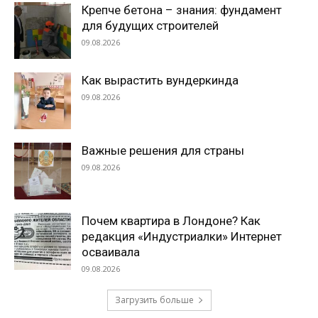
Крепче бетона – знания: фундамент
для будущих строителей
09.08.2026
Как вырастить вундеркинда
09.08.2026
Важные решения для страны
09.08.2026
Почем квартира в Лондоне? Как
редакция «Индустриалки» Интернет
осваивала
09.08.2026
Загрузить больше