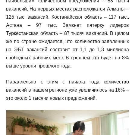
наибольшим количеством предложений – 88 тысяч
вакансий. На первых местах расположатся Алматы –
125 тыс. вакансий, Костанайская область – 117 тыс.,
Астана – 97 тыс. Замкнет пятерку лидеров
Туркестанская область – 87 тысяч вакансий. В целом
же по стране ожидается, что количество заявленных
на ЭБТ вакансий составит от 1,1 до 1,3 миллиона
свободных рабочих мест. В среднем это будет на 8%
выше уровня прошлого года.
Параллельно с этим с начала года количество
вакансий в нашем регионе уже увеличилось на 16% –
это около 1 тысячи новых предложений.