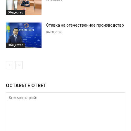
Общество
Ставка на отечественное производство
06.08.2026
Общество
ОСТАВЬТЕ ОТВЕТ