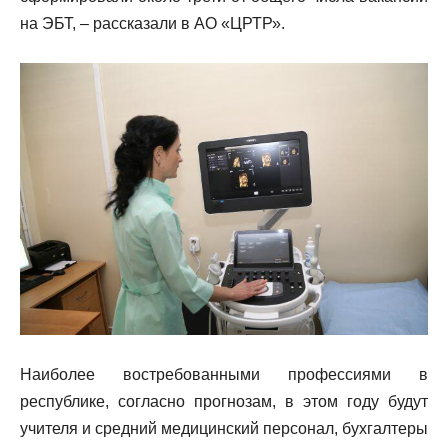
на ЭБТ, – рассказали в АО «ЦРТР».
Наиболее востребованными профессиями в
республике, согласно прогнозам, в этом году будут
учителя и средний медицинский персонал, бухгалтеры