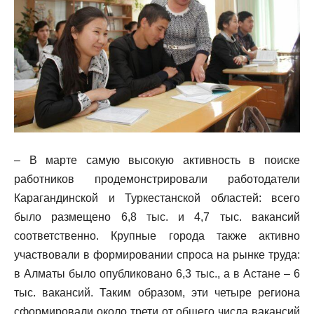
– В марте самую высокую активность в поиске
работников продемонстрировали работодатели
Карагандинской и Туркестанской областей: всего
было размещено 6,8 тыс. и 4,7 тыс. вакансий
соответственно. Крупные города также активно
участвовали в формировании спроса на рынке труда:
в Алматы было опубликовано 6,3 тыс., а в Астане – 6
тыс. вакансий. Таким образом, эти четыре региона
сформировали около трети от общего числа вакансий