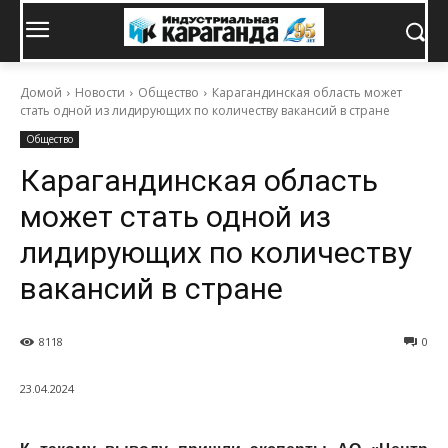
Домой
Новости
Общество
Карагандинская область может
стать одной из лидирующих по количеству вакансий в стране
Общество
Карагандинская область
может стать одной из
лидирующих по количеству
вакансий в стране
8118
0
23.04.2024