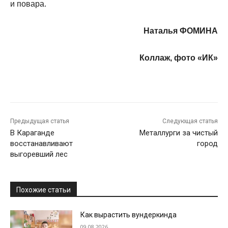
и повара.
Наталья ФОМИНА
Коллаж, фото «ИК»
Предыдущая статья
Следующая статья
В Караганде
Металлурги за чистый
восстанавливают
город
выгоревший лес
Похожие статьи
Как вырастить вундеркинда
09.08.2026