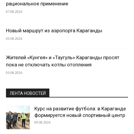
рациональное применение
07.08.2026
Новый маршрут из аэропорта Караганды
03.08.2026
Жителей «Кунгея» и «Таугуль» Караганды просят
пока не отключать котлы отопления
05.08.2026
ЛЕНТА НОВОСТЕЙ
Курс на развитие футбола: в Караганде
формируется новый спортивный центр
09.08.2026