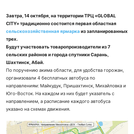
Завтра, 14 октября, на территории ТРЦ «GLOBAL
CITY» традиционно состоится первая областная
сельскохозяйственная ярмарка
из запланированных
трех.
Будут участвовать товаропроизводители из 7
сельских районов и города спутники Сарань,
Шахтинск, Абай.
По поручению акима области, для удобства горожан,
организовали 4 бесплатных автобуса по
направлениям: Майкудук, Пришахтинск, Михайловка и
Юго-Восток. На каждом из них будет указатель с
направлением, а расписание каждого автобуса
указано на схемах движения.