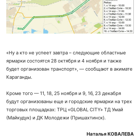
«Ну а кто не успеет завтра – следующие областные
ярмарки состоятся 28 октября и 4 ноября и также
будет организован транспорт», — сообщают в акимате
Караганды.
Кроме того — 11, 18, 25 ноября и 9, 16, 23 декабря
будут организованы еще и городские ярмарки на трех
торговых площадках: ТРЦ «GLOBAL CITY» ТД Умай
(Майкудук) и ДК Молодежи (Пришахтинск).
Наталья КОВАЛЕВА