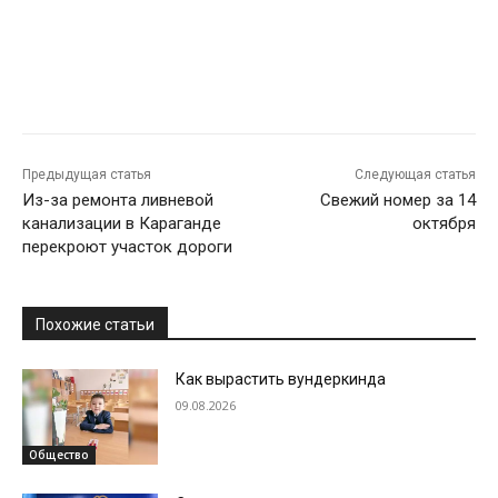
Предыдущая статья
Следующая статья
Из-за ремонта ливневой
Свежий номер за 14
канализации в Караганде
октября
перекроют участок дороги
Похожие статьи
Как вырастить вундеркинда
09.08.2026
Общество