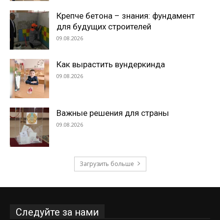
Крепче бетона – знания: фундамент
для будущих строителей
09.08.2026
Как вырастить вундеркинда
09.08.2026
Важные решения для страны
09.08.2026
Загрузить больше
Следуйте за нами