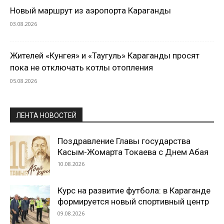
Новый маршрут из аэропорта Караганды
03.08.2026
Жителей «Кунгея» и «Таугуль» Караганды просят
пока не отключать котлы отопления
05.08.2026
ЛЕНТА НОВОСТЕЙ
Поздравление Главы государства
Касым-Жомарта Токаева с Днем Абая
10.08.2026
Курс на развитие футбола: в Караганде
формируется новый спортивный центр
09.08.2026