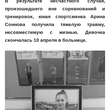
В результате несчастного случая,
произошедшего вне соревнований и
тренировок, юная спортсменка Арина
Соннова получила тяжелую травму,
несовместимую с жизнью. Девочка
скончалась 10 апреля в больнице.