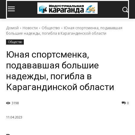
Домой
Новости
Общество
Юная спортсменка, подававшая
большие надежды, погибла в Карагандинской области
Общество
Юная спортсменка,
подававшая большие
надежды, погибла в
Карагандинской области
3198
0
11.04.2023