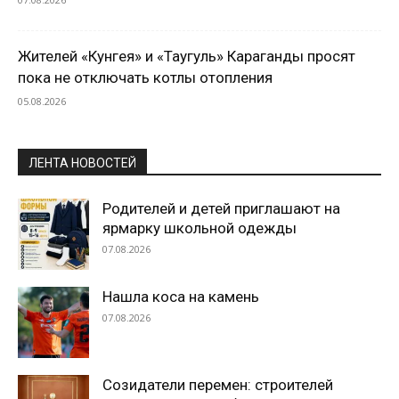
Жителей «Кунгея» и «Таугуль» Караганды просят
пока не отключать котлы отопления
05.08.2026
ЛЕНТА НОВОСТЕЙ
Родителей и детей приглашают на
ярмарку школьной одежды
07.08.2026
Нашла коса на камень
07.08.2026
Созидатели перемен: строителей