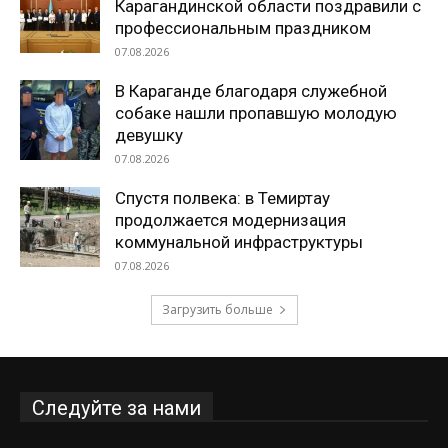
Карагандинской области поздравили с
профессиональным праздником
07.08.2026
В Караганде благодаря служебной
собаке нашли пропавшую молодую
девушку
07.08.2026
Спустя полвека: в Темиртау
продолжается модернизация
коммунальной инфраструктуры
07.08.2026
Загрузить больше
Следуйте за нами