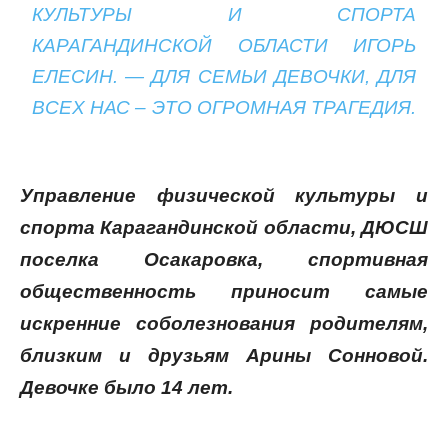
КУЛЬТУРЫ И СПОРТА
КАРАГАНДИНСКОЙ ОБЛАСТИ ИГОРЬ
ЕЛЕСИН. — ДЛЯ СЕМЬИ ДЕВОЧКИ, ДЛЯ
ВСЕХ НАС – ЭТО ОГРОМНАЯ ТРАГЕДИЯ.
Управление физической культуры и
спорта Карагандинской области, ДЮСШ
поселка Осакаровка, спортивная
общественность приносит самые
искренние соболезнования родителям,
близким и друзьям Арины Сонновой.
Девочке было 14 лет.