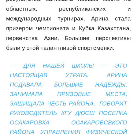
областных, республиканских и
международных турнирах. Арина стала
призером чемпионата и Кубка Казахстана,
первенства Азии. Большие перспективы
были у этой талантливой спортсменки.
— ДЛЯ НАШЕЙ ШКОЛЫ — ЭТО
НАСТОЯЩАЯ УТРАТА. АРИНА
ПОДАВАЛА БОЛЬШИЕ НАДЕЖДЫ,
ЗАНИМАЛА ПРИЗОВЫЕ МЕСТА,
ЗАЩИЩАЛА ЧЕСТЬ РАЙОНА,- ГОВОРИТ
РУКОВОДИТЕЛЬ КГУ ДЮСШ ПОСЕЛКА
ОСАКАРОВКА ОСАКАРОВСВКОГО
РАЙОНА УПРАВЛЕНИЯ ФИЗИЧЕСКОЙ