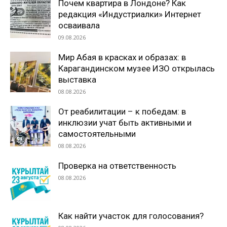
Почем квартира в Лондоне? Как
редакция «Индустриалки» Интернет
осваивала
09.08.2026
Мир Абая в красках и образах: в
Карагандинском музее ИЗО открылась
выставка
08.08.2026
От реабилитации – к победам: в
инклюзии учат быть активными и
самостоятельными
08.08.2026
Проверка на ответственность
08.08.2026
Как найти участок для голосования?