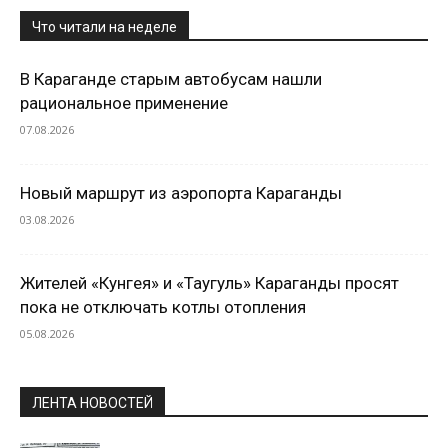
Что читали на неделе
В Караганде старым автобусам нашли
рациональное применение
07.08.2026
Новый маршрут из аэропорта Караганды
03.08.2026
Жителей «Кунгея» и «Таугуль» Караганды просят
пока не отключать котлы отопления
05.08.2026
ЛЕНТА НОВОСТЕЙ