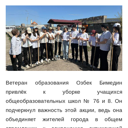
Ветеран образования Озбек Бимедин
привлёк к уборке учащихся
общеобразовательных школ № 76 и 8. Он
подчеркнул важность этой акции, ведь она
объединяет жителей города в общем