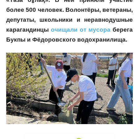
более 500 человек. Волонтёры, ветераны,
депутаты, школьники и неравнодушные
карагандинцы
очищали от мусора
берега
Букпы и Фёдоровского водохранилища.