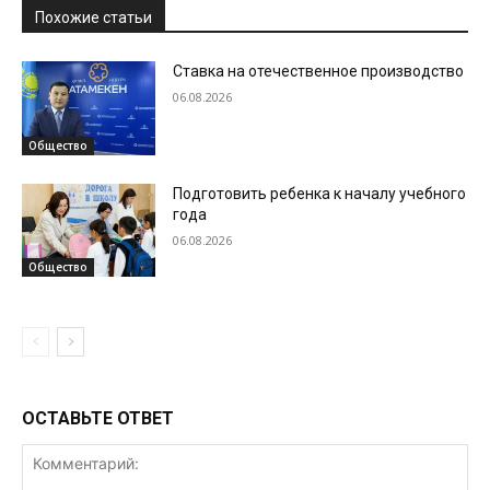
Похожие статьи
Ставка на отечественное производство
06.08.2026
Общество
Подготовить ребенка к началу учебного
года
06.08.2026
Общество
ОСТАВЬТЕ ОТВЕТ