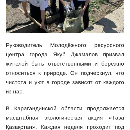
Руководитель Молодёжного ресурсного
центра города Якуб Джамалов призвал
жителей быть ответственными и бережно
относиться к природе. Он подчеркнул, что
чистота и уют в городе зависят от каждого
из нас.
В Карагандинской области продолжается
масштабная экологическая акция «Таза
Қазақстан». Каждая неделя проходит под