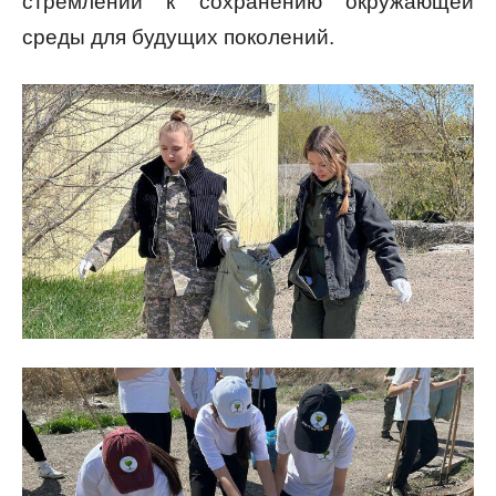
стремлении к сохранению окружающей
среды для будущих поколений.