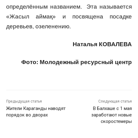
определённым названием. Эта называется
«Жасыл аймақ» и посвящена посадке
деревьев, озеленению.
Наталья КОВАЛЕВА
Фото: Молодежный ресурсный центр
Предыдущая статья
Следующая статья
Жители Караганды наводят
В Балхаше с 1 мая
порядок во дворах
заработают новые
скоростемеры