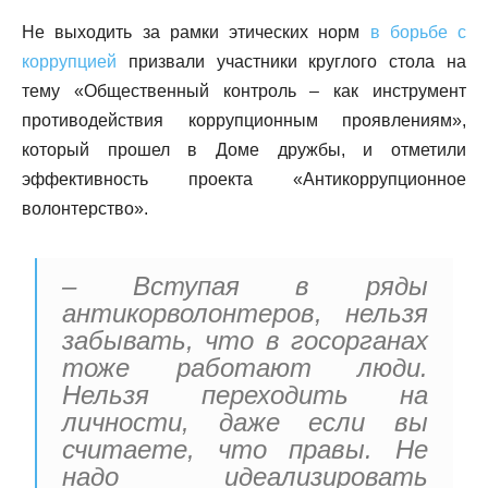
Не выходить за рамки этических норм
в борьбе с
коррупцией
призвали участники круглого стола на
тему «Общественный контроль – как инструмент
противодействия коррупционным проявлениям»,
который прошел в Доме дружбы, и отметили
эффективность проекта «Антикоррупционное
волонтерство».
– Вступая в ряды
антикорволонтеров, нельзя
забывать, что в госорганах
тоже работают люди.
Нельзя переходить на
личности, даже если вы
считаете, что правы. Не
надо идеализировать