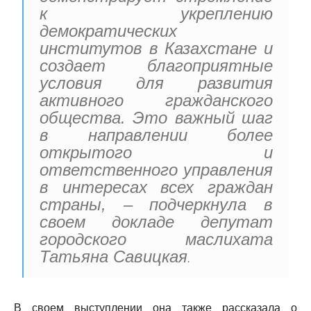
к укреплению
демократических
институтов в Казахстане и
создает благоприятные
условия для развития
активного гражданского
общества. Это важный шаг
в направлении более
открытого и
ответственного управления
в интересах всех граждан
страны, – подчеркнула в
своем докладе депутат
городского маслихата
Татьяна Савицкая
.
В своем выступлении она также рассказала о