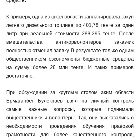
средств.
К примеру, одна из школ области запланировала закуп
летнего дизельного топлива по 401,78 тенге за один
литр при реальной стоимости 288-295 тенге. После
вмешательства антикорволонтеров заказчик
полностью отменил заявку. В результате только одним
общественником сэкономлены бюджетные средства
на сумму более 28 млн тенге. И таких примеров
достаточно.
При обсуждении за круглым столом аким области
Ермаганбет Булекпаев взял на личный контроль
самые важные вопросы, которые поднимали
общественники и волонтеры. Так, они высказались о
необходимости проведения обучения правовой
грамотности для более качественного контроля,