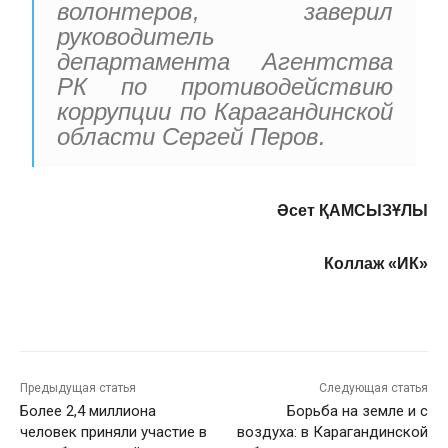
волонтеров, заверил
руководитель
департамента Агентства
РК по противодействию
коррупции по Карагандинской
области Сергей Перов.
Әсет ҚАМСЫЗҰЛЫ
Коллаж «ИК»
Предыдущая статья
Следующая статья
Более 2,4 миллиона
Борьба на земле и с
человек приняли участие в
воздуха: в Карагандинской