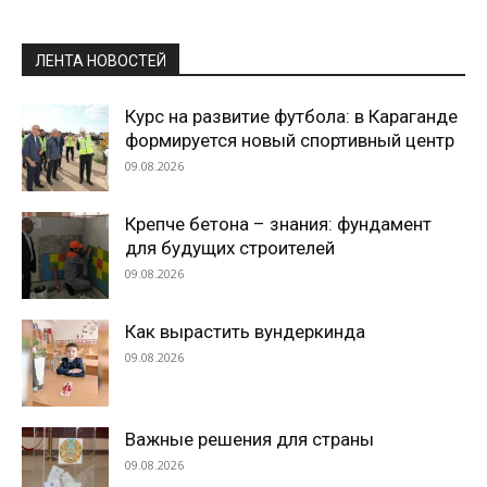
ЛЕНТА НОВОСТЕЙ
Курс на развитие футбола: в Караганде
формируется новый спортивный центр
09.08.2026
Крепче бетона – знания: фундамент
для будущих строителей
09.08.2026
Как вырастить вундеркинда
09.08.2026
Важные решения для страны
09.08.2026