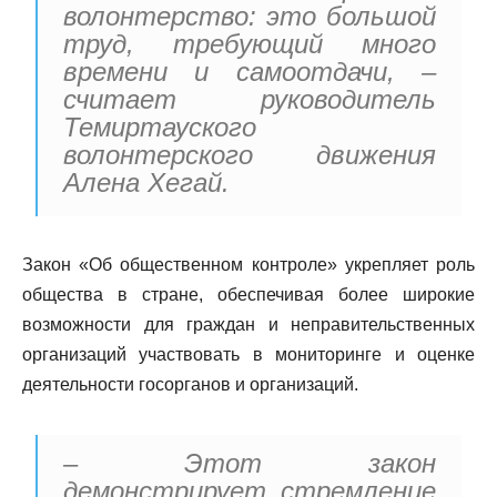
волонтерство: это большой
труд, требующий много
времени и самоотдачи, –
считает руководитель
Темиртауского
волонтерского движения
Алена Хегай.
Закон «Об общественном контроле» укрепляет роль
общества в стране, обеспечивая более широкие
возможности для граждан и неправительственных
организаций участвовать в мониторинге и оценке
деятельности госорганов и организаций.
– Этот закон
демонстрирует стремление