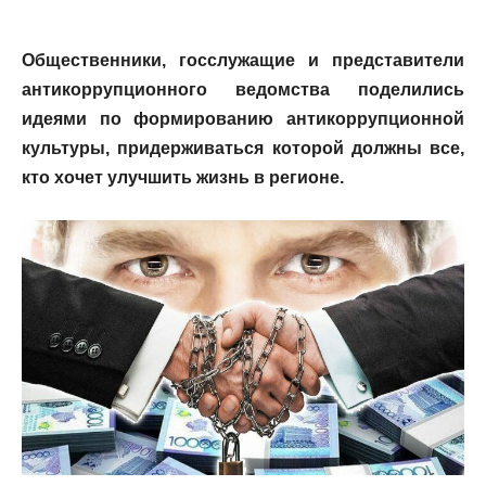
Общественники, госслужащие и представители
антикоррупционного ведомства поделились
идеями по формированию антикоррупционной
культуры, придерживаться которой должны все,
кто хочет улучшить жизнь в регионе.