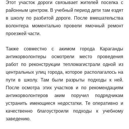
Этот участок дороги связывает жителей поселка с
районным центром. В учебный период дети там ездят
в школу по разбитой дороге. После вмешательства
волонтера моментально провели ямочный ремонт
проезжей части.
Также совместно с акимом города Караганды
антикорволонтеры осмотрели место проведения
работ по реконструкции тепломагистрали одной из
центральных улиц города, которое располагалось на
пути в школу. Там были разрыты подходы к ней.
После осмотра этих участков и по рекомендациям
антикорволонтеров аким поручил подрядчикам
устранить имеющиеся недостатки. Те оперативно и
качественно благоустроили подходы к учебному
заведению.