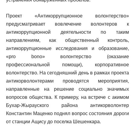
Проект «Антикоррупционное волонтерство»
предусматривает вовлечение волонтеров к
антикоррупционной деятельности по таким
направлениям, как общественный контроль,
антикоррупционные исследования и образование,
«pro bono» волонтерство (оказание
профессиональной помощи), корпоративное
волонтерство. На сегодняшний день в рамках проекта
антикорволонтерами проводятся мероприятия,
направленные на решение социально значимых
вопросов общества. К примеру, на встрече с акимом
Бухар-Жырауского района антикорволонтер
Константин Маценко поднял вопрос состояния дороги
от станции Ащису до поселка Шешенкара.