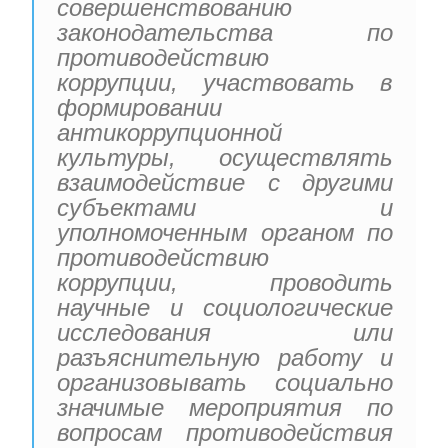
совершенствованию
законодательства по
противодействию
коррупции, участвовать в
формировании
антикоррупционной
культуры, осуществлять
взаимодействие с другими
субъектами и
уполномоченным органом по
противодействию
коррупции, проводить
научные и социологические
исследования или
разъяснительную работу и
организовывать социально
значимые мероприятия по
вопросам противодействия