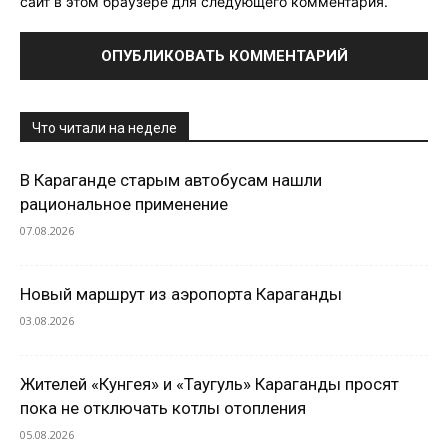
сайт в этом браузере для следующего комментария.
Что читали на неделе
В Караганде старым автобусам нашли
рациональное применение
07.08.2026
Новый маршрут из аэропорта Караганды
03.08.2026
Жителей «Кунгея» и «Таугуль» Караганды просят
пока не отключать котлы отопления
05.08.2026