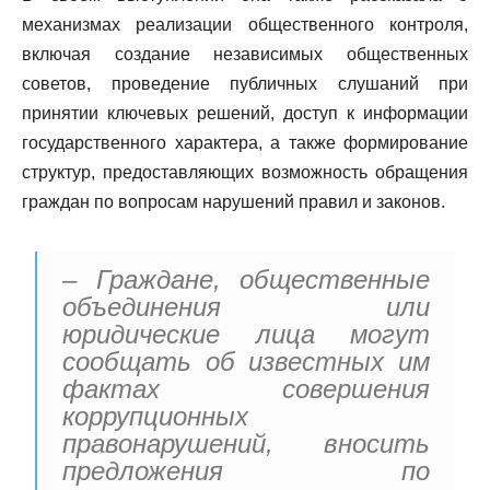
механизмах реализации общественного контроля,
включая создание независимых общественных
советов, проведение публичных слушаний при
принятии ключевых решений, доступ к информации
государственного характера, а также формирование
структур, предоставляющих возможность обращения
граждан по вопросам нарушений правил и законов.
– Граждане, общественные
объединения или
юридические лица могут
сообщать об известных им
фактах совершения
коррупционных
правонарушений, вносить
предложения по