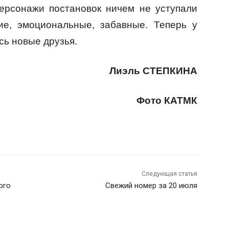
персонажи постановок ничем не уступали
ие, эмоциональные, забавные. Теперь у
сь новые друзья.
Лиэль СТЕПКИНА
Фото КАТМК
Следующая статья
ого
Свежий номер за 20 июля