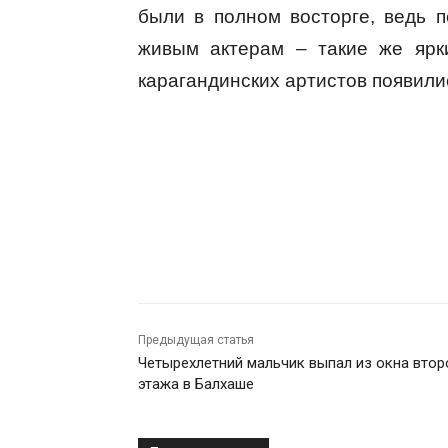
были в полном восторге, ведь 
живым актерам – такие же ярк
карагандинских артистов появили
Предыдущая статья
Четырехлетний мальчик выпал из окна втор
этажа в Балхаше