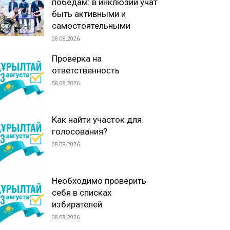
победам: в инклюзии учат
быть активными и
самостоятельными
08.08.2026
Проверка на
ответственность
08.08.2026
Как найти участок для
голосования?
08.08.2026
Необходимо проверить
себя в списках
избирателей
08.08.2026