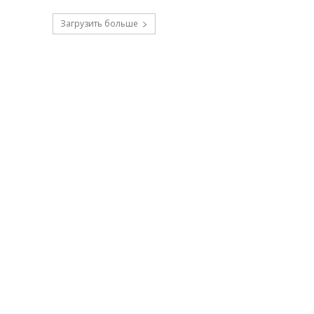
Загрузить больше