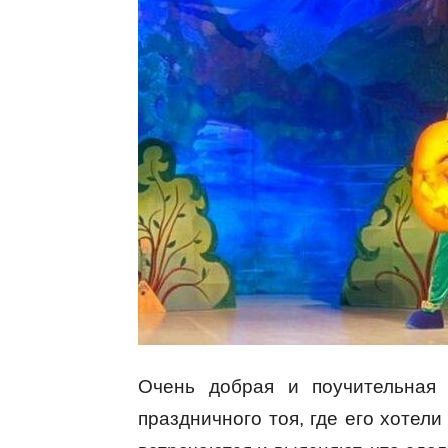
Очень добрая и поучительная 
праздничного тоя, где его хотели