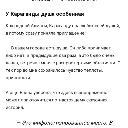
У Караганды душа особенная
Как родной Алматы, Караганду она любит всей душой,
а потому сразу приняла приглашение:
— В вашем городе есть душа. Он либо принимает,
либо нет. В предыдущие два раза, а это было очень
давно, встречал меня с распростертыми объятиями. С
тех пор во мне сохранилось чувство теплоты,
приятности.
А еще Елена уверена, что здесь всенепременно
может приключиться по-настоящему сказочная
история.
— Это мифологизированное место. В