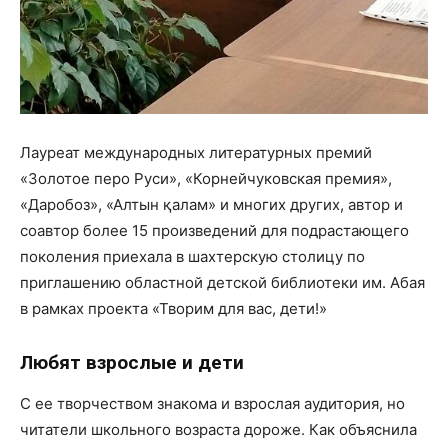
Лауреат международных литературных премий
«Золотое перо Руси», «Корнейчуковская премия»,
«Даробоз», «Алтын қалам» и многих других, автор и
соавтор более 15 произведений для подрастающего
поколения приехала в шахтерскую столицу по
приглашению областной детской библиотеки им. Абая
в рамках проекта «Творим для вас, дети!»
Любят взрослые и дети
С ее творчеством знакома и взрослая аудитория, но
читатели школьного возраста дороже. Как объяснила