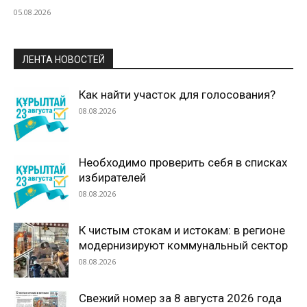
05.08.2026
ЛЕНТА НОВОСТЕЙ
Как найти участок для голосования?
08.08.2026
Необходимо проверить себя в списках
избирателей
08.08.2026
К чистым стокам и истокам: в регионе
модернизируют коммунальный сектор
08.08.2026
Свежий номер за 8 августа 2026 года