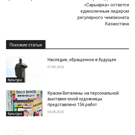
«Сарыарка» остается
единоличным лидером
регулярного чемпионата
Казахстана
Похожие статьи
Наследие, обращенное в будущее
07.08.2026
Культура
Краски Виталины: на персональной
выставке юной художницы
представлено 156 работ
06.08.2026
Культура