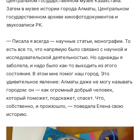
Центральном государственном музее Казахстана.
Затем в музее истории города Алматы, Центральном
государственном архиве кинофотодокументов и
звукозаписи РК.
— Писала я всегда — научные статьи, монографии. То
есть все то, что напрямую было связано с научной и
исследовательской деятельностью. Но однажды я
заболела, и надо было как-то выходить из этого
состояния. В этом мне помог наш город. Это
удивительное явление: Алматы даже не могу называть
городом: он — как огромный добрый человек,
который поможет, подскажет, спасет. Что,
собственно, и произошло, — поведала Елена свою
историю.