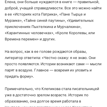
Елена, они больше нуждаются в книге — правильной,
доброй, учащей справедливости. Все это можно найти
в ее «Историях кота Патрика», «Пане Тырце и
Мурзике», «Тайне синей паутины», «Удивительных
приключениях Пыхтелкина и Мурчалкина»,
«Карантинных человечках», «Кроле Королевы, или
Времена перемен» и других.
На вопрос, как в ее голове рождаются образы,
литератор ответила: «Честно скажу: я не знаю. Они
просто появляются. Истории возникают сами — мысли
парят в воздухе. Главное — вовремя их уловить и
придать форму».
Примечательно, что Клепикова стала писательницей
уже в достаточно зрелом возрасте. Историк по
образованию, она долгое время работала в