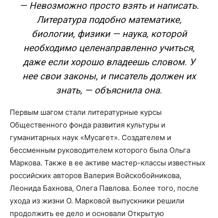
— Невозможно просто взять и написать.
Литература подобно математике,
биологии, физики — наука, которой
необходимо целенаправленно учиться,
даже если хорошо владеешь словом. У
нее свои законы, и писатель должен их
знать, — объяснила она.
Первым шагом стали литературные курсы
Общественного фонда развития культуры и
гуманитарных наук «Мусагет». Создателем и
бессменным руководителем которого была Ольга
Маркова. Также в ее активе мастер-классы известных
российских авторов Валерия Войскобойникова,
Леонида Бахнова, Олега Павлова. Более того, после
ухода из жизни О. Марковой выпускники решили
продолжить ее дело и основали Открытую