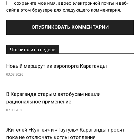
сохраните мое имя, адрес электронной почты и веб-
сайт в этом браузере для следующего комментария.
Что читали на неделе
Новый маршрут из аэропорта Караганды
03.08.2026
В Караганде старым автобусам нашли
рациональное применение
07.08.2026
Жителей «Кунгея» и «Таугуль» Караганды просят
пока не отключать котлы отопления