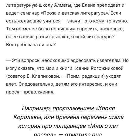
литературную школу Алматы, где Елена преподает и
ведет семинар «Проза и детская литература». Если
есть желающие учиться — значит ,это кому-то нужно.
Тем не менее было не лишним спросить, насколько,
на ее взгляд, развит рынок детской литературы?
Востребована ли она?
— Эти вопросы необходимо адресовать издателям. Но
могу сказать, что мои и книги Ксении Рогожниковой
(соавтор Е. Клепиковой. — Прим. редакции) уходят
влет. Следовательно, детям это интересно, и они
просят продолжения.
Например, продолжением «Кроля
Королевы, или Времена перемен» стала
история про попаданцев «Много лет
вперед», — отметила она.