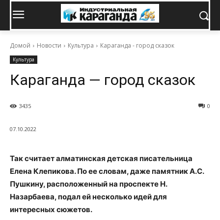
Домой
Новости
Культура
Караганда - город сказок
Культура
Караганда — город сказок
3435
0
07.10.2022
Так считает алматинская детская писательница
Елена Клепикова. По ее словам, даже памятник А.С.
Пушкину, расположенный на проспекте Н.
Назарбаева, подал ей несколько идей для
интересных сюжетов.