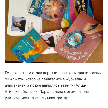
Ее лекарством стали короткие рассказы для взрослых
об Алматы, которые печатались в журналах и
альманахах, а позже вылились в книгу «Алма-
Атинские быльки». Параллельно с этим начала
учиться писательскому мастерству.