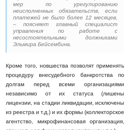
мер по урегулированию
неисполненных обязательств, если
платежей не было более 12 месяцев,
– поясняет главный специалист
управления по работе с
несостоятельными должниками
Эльмира Бейсембина.
Кроме того, новшества позволят применять
процедуру внесудебного банкротства по
долгам перед всеми организациями
независимо от их статуса (лишены
лицензии, на стадии ликвидации, исключены
из реестра и т.д.) и их формы (коллекторское
агентство, микрофинансовая организация,