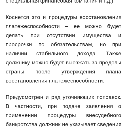
специальная финансовая компания и т.д.)
Коснется это и процедуры восстановления
платежеспособности – ее можно будет
делать при отсутствии имущества и
просрочки по обязательствам, но при
наличии стабильного дохода. Также
должнику можно будет выезжать за пределы
страны после утверждения плана
восстановления платежеспособности.
Предусмотрен и ряд уточняющих поправок.
В частности, при подаче заявления о
применении процедуры внесудебного
банкротства должник не указывает сведения