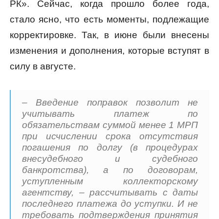
РК». Сейчас, когда прошло более года,
стало ясно, что есть моменты, подлежащие
корректировке. Так, в июне были внесены
изменения и дополнения, которые вступят в
силу в августе.
– Введение поправок позволит не
учитывать платеж по
обязательствам суммой менее 1 МРП
при исчислении срока отсутствия
погашения по долгу (в процедурах
внесудебного и судебного
банкротства), а по договорам,
уступленным коллекторскому
агентству, – рассчитывать с даты
последнего платежа до уступки. И не
требовать подтверждения принятия