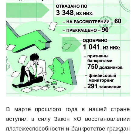
В марте прошлого года в нашей стране
вступил в силу Закон «О восстановлении
платежеспособности и банкротстве граждан