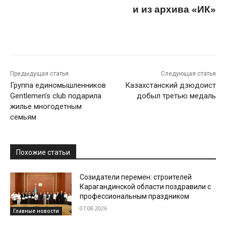
и из архива «ИК»
Предыдущая статья
Следующая статья
Группа единомышленников
Казахстанский дзюдоист
Gentlemen’s club подарила
добыл третью медаль
жилье многодетным
семьям
Похожие статьи
Созидатели перемен: строителей
Карагандинской области поздравили с
профессиональным праздником
07.08.2026
Главные новости