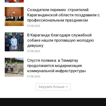
Созидатели перемен: строителей
Карагандинской области поздравили с
профессиональным праздником
07.08.2026
В Караганде благодаря служебной
собаке нашли пропавшую молодую
девушку
07.08.2026
Спустя полвека: в Темиртау
продолжается модернизация
коммунальной инфраструктуры
07.08.2026
Загрузить больше