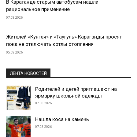
В Караганде старым автобусам нашли
рациональное применение
07.08.2026
Жителей «Кунгея» и «Таугуль» Караганды просят
пока не отключать котлы отопления
05.08.2026
ЛЕНТА НОВОСТЕЙ
Родителей и детей приглашают на
ярмарку школьной одежды
07.08.2026
Нашла коса на камень
07.08.2026