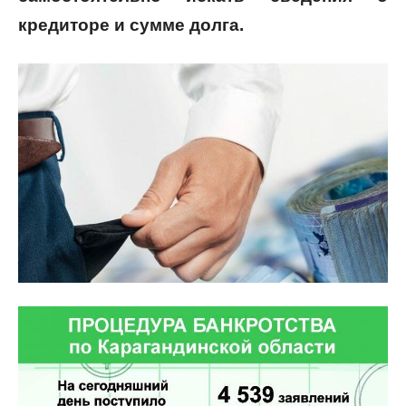
кредиторе и сумме долга.