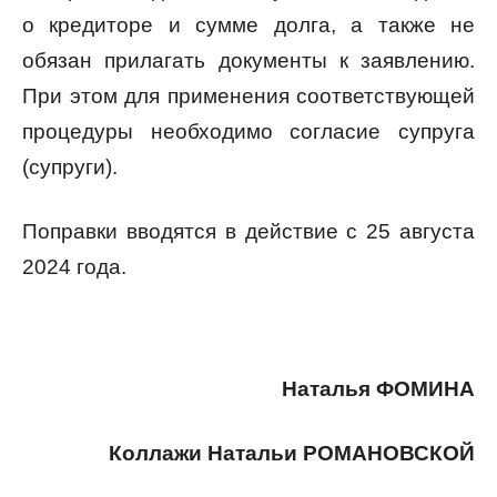
о кредиторе и сумме долга, а также не
обязан прилагать документы к заявлению.
При этом для применения соответствующей
процедуры необходимо согласие супруга
(супруги).
Поправки вводятся в действие с 25 августа
2024 года.
Наталья ФОМИНА
Коллажи Натальи РОМАНОВСКОЙ