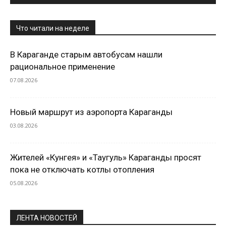
Что читали на неделе
В Караганде старым автобусам нашли
рациональное применение
07.08.2026
Новый маршрут из аэропорта Караганды
03.08.2026
Жителей «Кунгея» и «Таугуль» Караганды просят
пока не отключать котлы отопления
05.08.2026
ЛЕНТА НОВОСТЕЙ