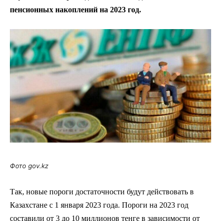
пенсионных накоплений на 2023 год.
Фото gov.kz
Так, новые пороги достаточности будут действовать в
Казахстане с 1 января 2023 года. Пороги на 2023 год
составили от
3 до 10 миллионов тенге
в зависимости от