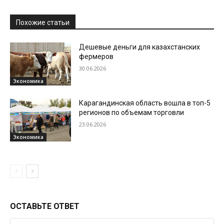
Похожие статьи
Дешевые деньги для казахстанских
фермеров
30.06.2026
Экономика
Карагандинская область вошла в топ-5
регионов по объемам торговли
23.06.2026
Экономика
ОСТАВЬТЕ ОТВЕТ