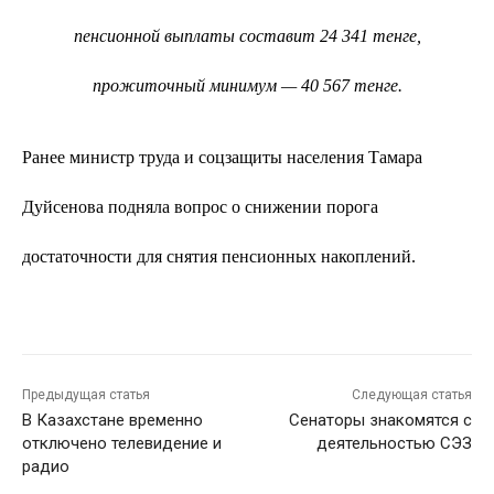
пенсионной выплаты составит 24 341 тенге,
прожиточный минимум — 40 567 тенге.
Ранее министр труда и соцзащиты населения Тамара
Дуйсенова подняла вопрос о снижении порога
достаточности для снятия пенсионных накоплений.
Предыдущая статья
Следующая статья
В Казахстане временно
Сенаторы знакомятся с
отключено телевидение и
деятельностью СЭЗ
радио