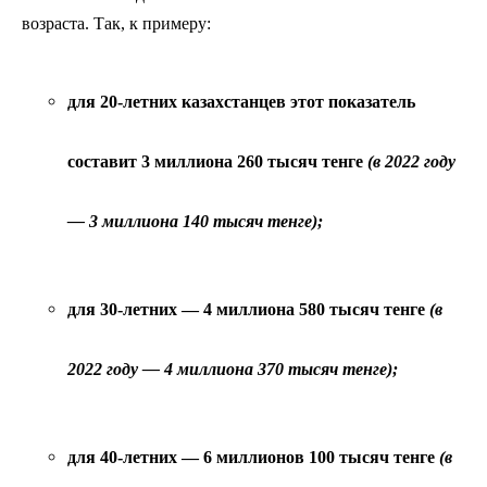
возраста. Так, к примеру:
для 20-летних казахстанцев этот показатель
составит 3 миллиона 260 тысяч тенге
(в 2022 году
— 3 миллиона 140 тысяч тенге);
для 30-летних — 4 миллиона 580 тысяч тенге
(в
2022 году — 4 миллиона 370 тысяч тенге);
для 40-летних — 6 миллионов 100 тысяч тенге
(в