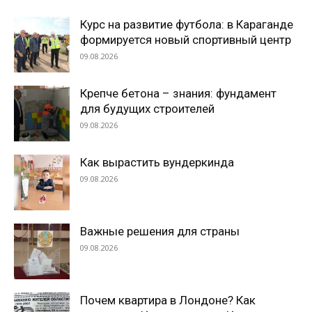
Курс на развитие футбола: в Караганде
формируется новый спортивный центр
09.08.2026
Крепче бетона – знания: фундамент
для будущих строителей
09.08.2026
Как вырастить вундеркинда
09.08.2026
Важные решения для страны
09.08.2026
Почем квартира в Лондоне? Как