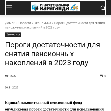
Домой
Новости
Экономика
Пороги достаточности для снятия
пенсионных накоплений в 2023 году
Экономика
Пороги достаточности для
снятия пенсионных
накоплений в 2023 году
2676
0
30.11.2022
Единый накопительный пенсионный фонд
опубликовал пороги достаточности для использования