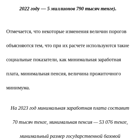
2022 году — 5 миллионов 790 тысяч тенге)
.
Отмечается, что некоторые изменения величин порогов
объясняются тем, что при их расчете используются такие
социальные показатели, как минимальная заработная
плата, минимальная пенсия, величина прожиточного
минимума.
На 2023 год минимальная заработная плата составит
70 тысяч тенге, минимальная пенсия — 53 076 тенге,
минимальный размер государственной базовой