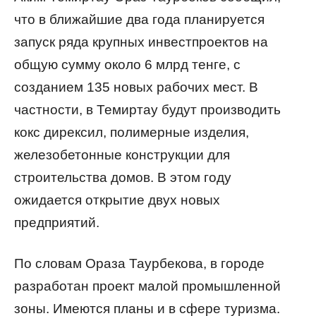
что в ближайшие два года планируется
запуск ряда крупных инвестпроектов на
общую сумму около 6 млрд тенге, с
созданием 135 новых рабочих мест. В
частности, в Темиртау будут производить
кокс дирексил, полимерные изделия,
железобетонные конструкции для
строительства домов. В этом году
ожидается открытие двух новых
предприятий.
По словам Ораза Таурбекова, в городе
разработан проект малой промышленной
зоны.
Имеются планы и в сфере туризма.