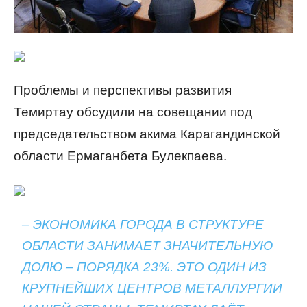
Проблемы и перспективы развития
Темиртау обсудили на совещании под
председательством акима Карагандинской
области Ермаганбета Булекпаева.
– ЭКОНОМИКА ГОРОДА В СТРУКТУРЕ
ОБЛАСТИ ЗАНИМАЕТ ЗНАЧИТЕЛЬНУЮ
ДОЛЮ – ПОРЯДКА 23%. ЭТО ОДИН ИЗ
КРУПНЕЙШИХ ЦЕНТРОВ МЕТАЛЛУРГИИ