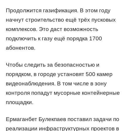
Продолжится газификация. В этом году
начнут строительство ещё трёх пусковых
комплексов. Это даст возможность
подключить к газу ещё порядка 1700
абонентов.
Чтобы следить за безопасностью и
порядком, в городе установят 500 камер
видеонаблюдения. В том числе в зону
контроля попадут мусорные контейнерные
площадки.
Ермаганбет Булекпаев поставил задачи по
реализации инфраструктурных проектов в