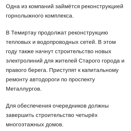
Одна из компаний займётся реконструкцией
горнолыжного комплекса.
В Темиртау продолжат реконструкцию
тепловых и водопроводных сетей. В этом
году также начнут строительство новых
электролиний для жителей Старого города и
правого берега. Приступят к капитальному
ремонту автодороги по проспекту
Металлургов.
Для обеспечения очередников должны
завершить строительство четырёх
многоэтажных домов.