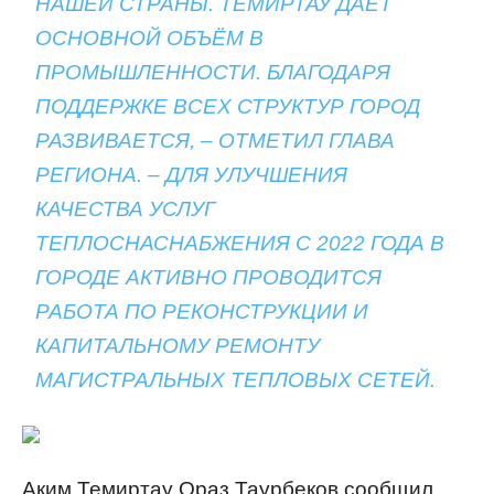
НАШЕЙ СТРАНЫ. ТЕМИРТАУ ДАЁТ
ОСНОВНОЙ ОБЪЁМ В
ПРОМЫШЛЕННОСТИ. БЛАГОДАРЯ
ПОДДЕРЖКЕ ВСЕХ СТРУКТУР ГОРОД
РАЗВИВАЕТСЯ, – ОТМЕТИЛ ГЛАВА
РЕГИОНА. – ДЛЯ УЛУЧШЕНИЯ
КАЧЕСТВА УСЛУГ
ТЕПЛОСНАСНАБЖЕНИЯ С 2022 ГОДА В
ГОРОДЕ АКТИВНО ПРОВОДИТСЯ
РАБОТА ПО РЕКОНСТРУКЦИИ И
КАПИТАЛЬНОМУ РЕМОНТУ
МАГИСТРАЛЬНЫХ ТЕПЛОВЫХ СЕТЕЙ.
Аким Темиртау Ораз Таурбеков сообщил,