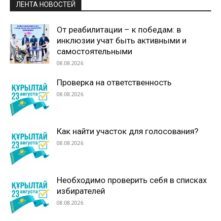
ЛЕНТА НОВОСТЕЙ
От реабилитации – к победам: в
инклюзии учат быть активными и
самостоятельными
08.08.2026
Проверка на ответственность
08.08.2026
Как найти участок для голосования?
08.08.2026
Необходимо проверить себя в списках
избирателей
08.08.2026