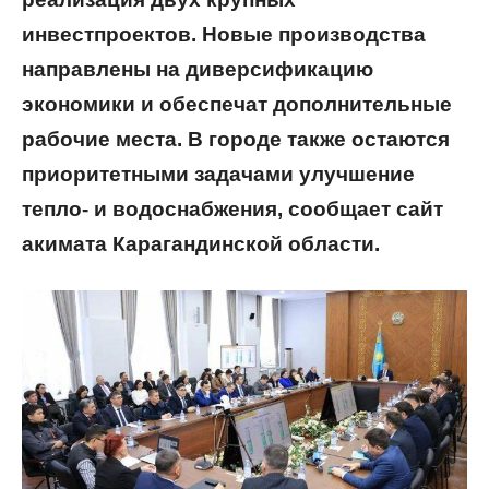
инвестпроектов. Новые производства
направлены на диверсификацию
экономики и обеспечат дополнительные
рабочие места. В городе также остаются
приоритетными задачами улучшение
тепло- и водоснабжения, сообщает сайт
акимата Карагандинской области.