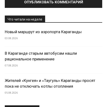
Что читали на неделе
Новый маршрут из аэропорта Караганды
03.08.2026
В Караганде старым автобусам нашли
рациональное применение
07.08.2026
Жителей «Кунгея» и «Таугуль» Караганды просят
пока не отключать котлы отопления
05.08.2026