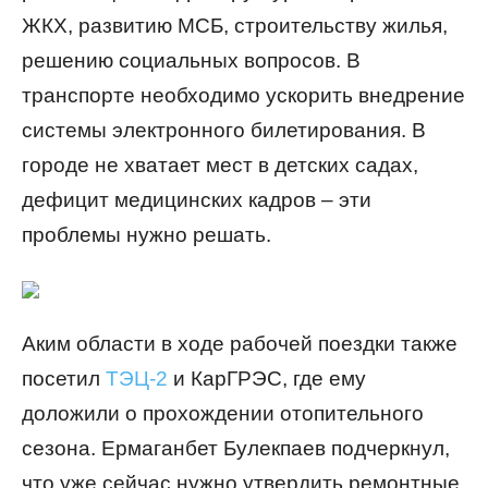
ЖКХ, развитию МСБ, строительству жилья,
решению социальных вопросов. В
транспорте необходимо ускорить внедрение
системы электронного билетирования. В
городе не хватает мест в детских садах,
дефицит медицинских кадров – эти
проблемы нужно решать.
Аким области в ходе рабочей поездки также
посетил
ТЭЦ-2
и КарГРЭС, где ему
доложили о прохождении отопительного
сезона. Ермаганбет Булекпаев подчеркнул,
что уже сейчас нужно утвердить ремонтные