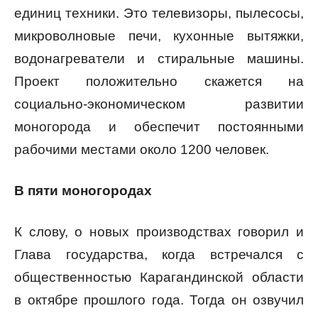
единиц техники. Это телевизоры, пылесосы,
микроволновые печи, кухонные вытяжки,
водонагреватели и стиральные машины.
Проект положительно скажется на
социально-экономическом развитии
моногорода и обеспечит постоянными
рабочими местами около 1200 человек.
В пяти моногородах
К слову, о новых производствах говорил и
Глава государства, когда встречался с
общественностью Карагандинской области
в октябре прошлого года. Тогда он озвучил