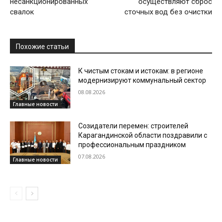
несанкционированных
осуществляют сброс
свалок
сточных вод без очистки
Похожие статьи
К чистым стокам и истокам: в регионе
модернизируют коммунальный сектор
08.08.2026
Главные новости
Созидатели перемен: строителей
Карагандинской области поздравили с
профессиональным праздником
07.08.2026
Главные новости