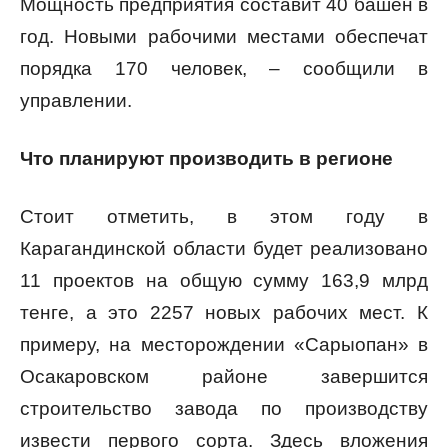
Мощность предприятия составит 40 башен в
год. Новыми рабочими местами обеспечат
порядка 170 человек, – сообщили в
управлении.
Что планируют производить в регионе
Стоит отметить, в этом году в
Карагандинской области будет реализовано
11 проектов на общую сумму 163,9 млрд
тенге, а это 2257 новых рабочих мест. К
примеру, на месторождении «Сарыопан» в
Осакаровском районе завершится
строительство завода по производству
извести первого сорта. Здесь вложения