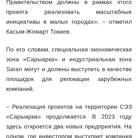
Правительством должны в рамках этого
проекта реализовать масштабные
инициативы в малых городах», – отметил
Касым-Жомарт Токаев.
По его словам, специальная экономическая
зона «Сарыарка» и индустриальная зона
Saran могут и должны выступить в качестве
площадок для релокации зарубежных
компаний.
– Реализация проектов на территории СЭЗ
«Сарыарка» продолжается. В 2023 году
здесь откроется два новых предприятия. На
одном, где инвестором выступает компания