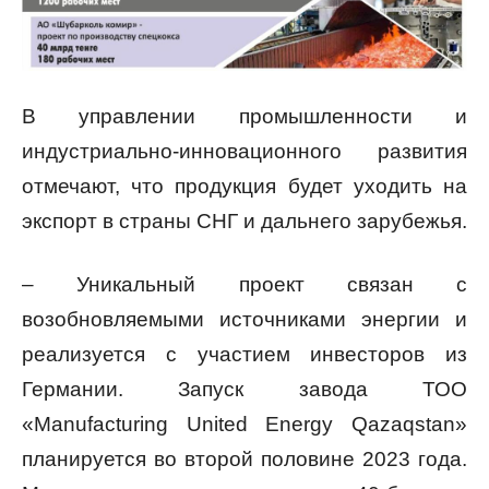
В управлении промышленности и
индустриально-инновационного развития
отмечают, что продукция будет уходить на
экспорт в страны СНГ и дальнего зарубежья.
– Уникальный проект связан с
возобновляемыми источниками энергии и
реализуется с участием инвесторов из
Германии. Запуск завода ТОО
«Manufacturing United Energy Qazaqstan»
планируется во второй половине 2023 года.