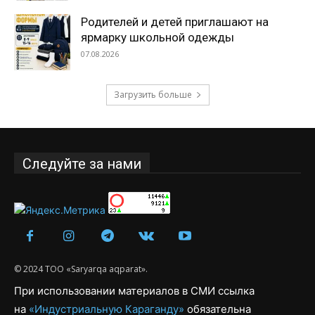
Родителей и детей приглашают на
ярмарку школьной одежды
07.08.2026
Загрузить больше
Следуйте за нами
© 2024 ТОО «Saryarqa aqparat».
При использовании материалов в СМИ ссылка
на
«Индустриальную Караганду»
обязательна