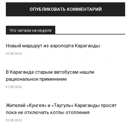
Что читали на неделе
Новый маршрут из аэропорта Караганды
03.08.2026
В Караганде старым автобусам нашли
рациональное применение
07.08.2026
Жителей «Кунгея» и «Таугуль» Караганды просят
пока не отключать котлы отопления
05.08.2026