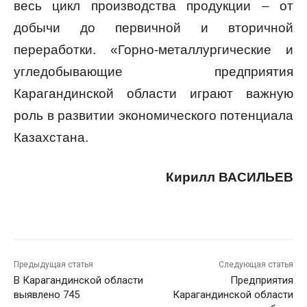
весь цикл производства продукции – от
добычи до первичной и вторичной
переработки. «Горно-металлургические и
угледобывающие предприятия
Карагандинской области играют важную
роль в развитии экономического потенциала
Казахстана.
Кирилл ВАСИЛЬЕВ
Предыдущая статья
Следующая статья
В Карагандинской области
Предприятия
выявлено 745
Карагандинской области