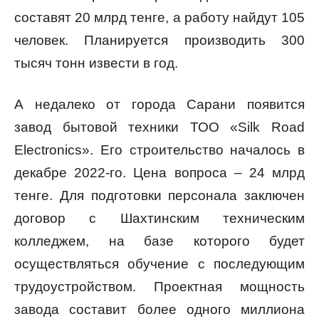
составят 20 млрд тенге, а работу найдут 105
человек. Планируется производить 300
тысяч тонн извести в год.
А недалеко от города Сарани появится
завод бытовой техники ТОО «Silk Road
Electronics». Его строительство началось в
декабре 2022-го. Цена вопроса – 24 млрд
тенге. Для подготовки персонала заключен
договор с Шахтинским техническим
колледжем, на базе которого будет
осуществляться обучение с последующим
трудоустройством. Проектная мощность
завода составит более одного миллиона