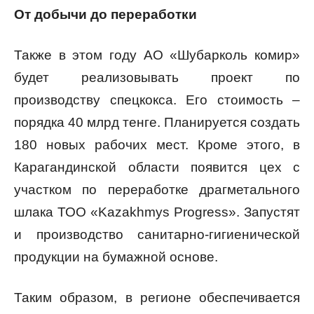
От добычи до переработки
Также в этом году АО «Шубарколь комир»
будет реализовывать проект по
производству спецкокса. Его стоимость –
порядка 40 млрд тенге. Планируется создать
180 новых рабочих мест. Кроме этого, в
Карагандинской области появится цех с
участком по переработке драгметального
шлака ТОО «Kazakhmys Progress». Запустят
и производство санитарно-гигиенической
продукции на бумажной основе.
Таким образом, в регионе обеспечивается