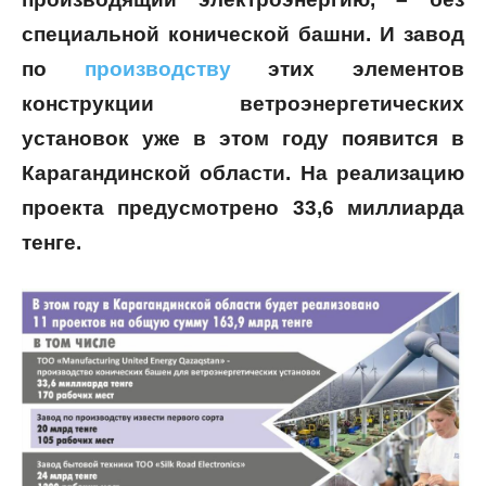
специальной конической башни. И завод
по
производству
этих элементов
конструкции ветроэнергетических
установок уже в этом году появится в
Карагандинской области. На реализацию
проекта предусмотрено 33,6 миллиарда
тенге.