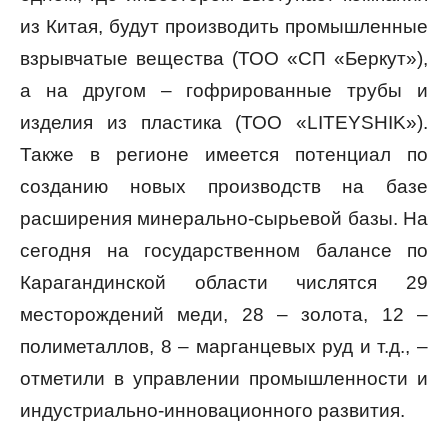
из Китая, будут производить промышленные
взрывчатые вещества (ТОО «СП «Беркут»),
а на другом – гофрированные трубы и
изделия из пластика (ТОО «LITEYSHIK»).
Также в регионе имеется потенциал по
созданию новых производств на базе
расширения минерально-сырьевой базы. На
сегодня на государственном балансе по
Карагандинской области числятся 29
месторождений меди, 28 – золота, 12 –
полиметаллов, 8 – марганцевых руд и т.д., –
отметили в управлении промышленности и
индустриально-инновационного развития.