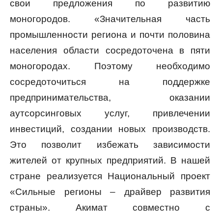
свои предложения по развитию
моногородов. «Значительная часть
промышленности региона и почти половина
населения области сосредоточена в пяти
моногородах. Поэтому необходимо
сосредоточиться на поддержке
предпринимательства, оказании
аутсорсинговых услуг, привлечении
инвестиций, создании новых производств.
Это позволит избежать зависимости
жителей от крупных предприятий. В нашей
стране реализуется Национальный проект
«Сильные регионы – драйвер развития
страны». Акимат совместно с