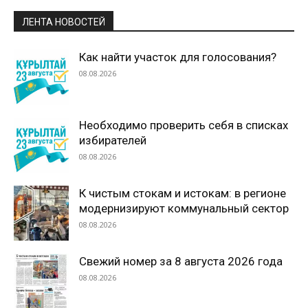
ЛЕНТА НОВОСТЕЙ
Как найти участок для голосования?
08.08.2026
Необходимо проверить себя в списках
избирателей
08.08.2026
К чистым стокам и истокам: в регионе
модернизируют коммунальный сектор
08.08.2026
Свежий номер за 8 августа 2026 года
08.08.2026