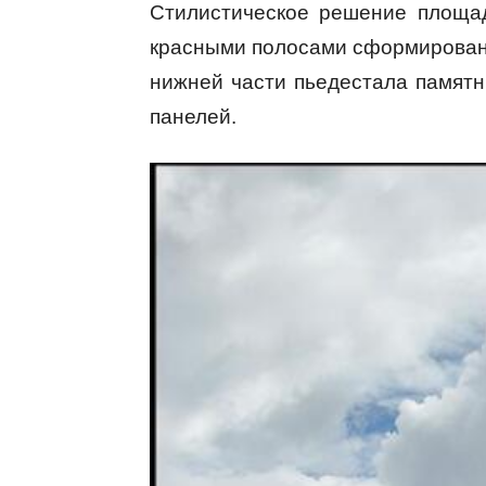
Стилистическое решение площа
красными полосами сформирован
нижней части пьедестала памятн
панелей.