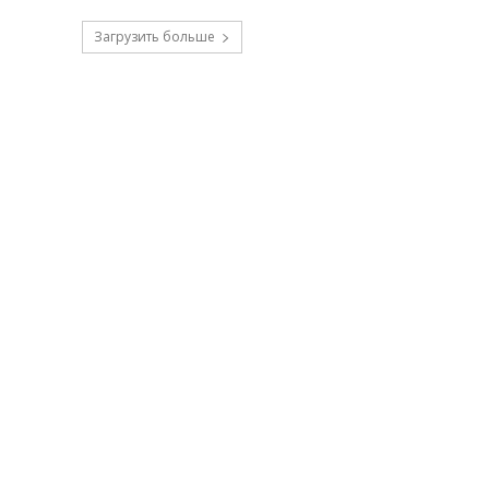
Загрузить больше