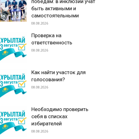
победам: в инклюзии учат
быть активными и
самостоятельными
08.08.2026
Проверка на
ответственность
08.08.2026
Как найти участок для
голосования?
08.08.2026
Необходимо проверить
себя в списках
избирателей
08.08.2026