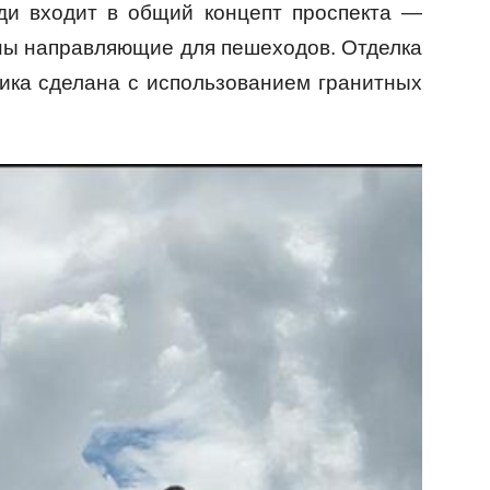
ди входит в общий концепт проспекта —
ы направляющие для пешеходов. Отделка
ика сделана с использованием гранитных