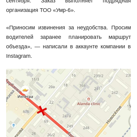
сентября. Заказ выполняет подрядная
организация ТОО «Умр-6».
«Приносим извинения за неудобства. Просим
водителей заранее планировать маршрут
объезда», — написали в аккаунте компании в
Instagram.