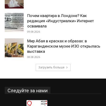
Почем квартира в Лондоне? Как
редакция «Индустриалки» Интернет
осваивала
09.08.2026
Мир Абая в красках и образах: в
Карагандинском музее ИЗО открылась
выставка
08.08.2026
Загрузить больше
Следуйте за нами