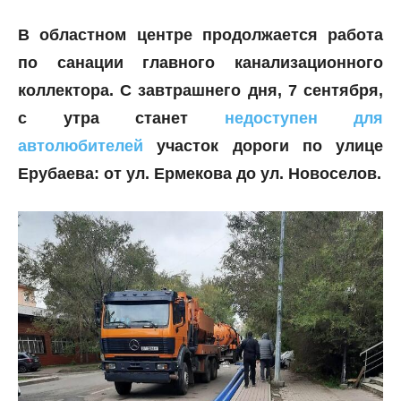
В областном центре продолжается работа
по санации главного канализационного
коллектора. С завтрашнего дня, 7 сентября,
с утра станет
недоступен для
автолюбителей
участок дороги по улице
Ерубаева: от ул. Ермекова до ул. Новоселов.