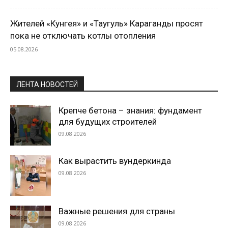
Жителей «Кунгея» и «Таугуль» Караганды просят
пока не отключать котлы отопления
05.08.2026
ЛЕНТА НОВОСТЕЙ
Крепче бетона – знания: фундамент
для будущих строителей
09.08.2026
Как вырастить вундеркинда
09.08.2026
Важные решения для страны
09.08.2026