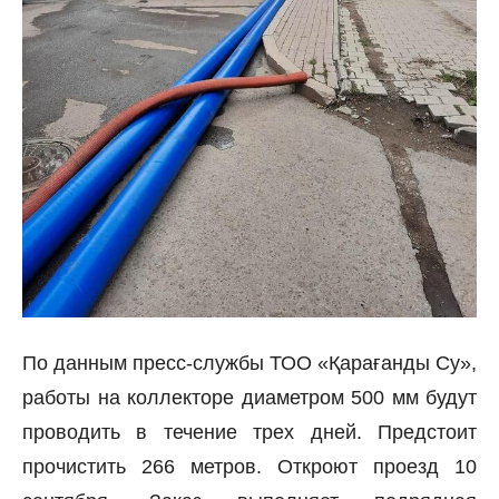
По данным пресс-службы ТОО «Қарағанды Су»,
работы на коллекторе диаметром 500 мм будут
проводить в течение трех дней. Предстоит
прочистить 266 метров. Откроют проезд 10