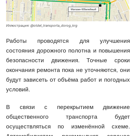
Иллюстрация: @otdel_transporta_dorog_krg
Работы проводятся для улучшения
состояния дорожного полотна и повышения
безопасности движения. Точные сроки
окончания ремонта пока не уточняются, они
будут зависеть от объёма работ и погодных
условий.
В связи с перекрытием движение
общественного транспорта будет
осуществляться по изменённой схеме.