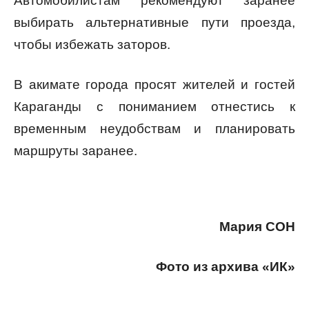
Автомобилистам рекомендуют заранее
выбирать альтернативные пути проезда,
чтобы избежать заторов.
В акимате города просят жителей и гостей
Караганды с пониманием отнестись к
временным неудобствам и планировать
маршруты заранее.
Мария СОН
Фото из архива «ИК»