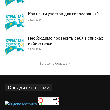
Как найти участок для голосования?
08.08.2026
Необходимо проверить себя в списках
избирателей
08.08.2026
Загрузить больше
Следуйте за нами