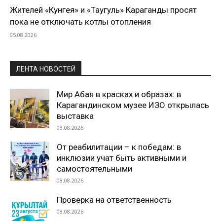
Жителей «Кунгея» и «Таугуль» Караганды просят
пока не отключать котлы отопления
05.08.2026
ЛЕНТА НОВОСТЕЙ
Мир Абая в красках и образах: в
Карагандинском музее ИЗО открылась
выставка
08.08.2026
От реабилитации – к победам: в
инклюзии учат быть активными и
самостоятельными
08.08.2026
Проверка на ответственность
08.08.2026