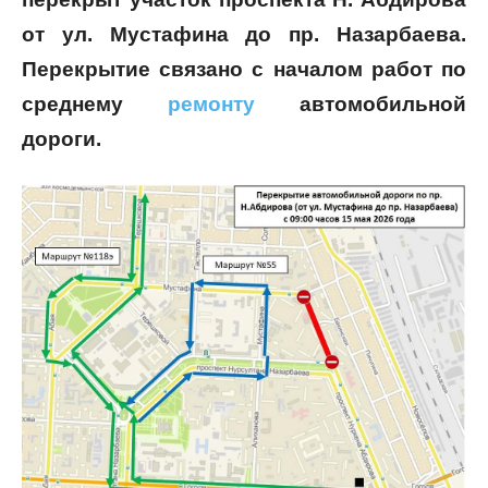
от ул. Мустафина до пр. Назарбаева.
Перекрытие связано с началом работ по
среднему
ремонту
автомобильной
дороги.