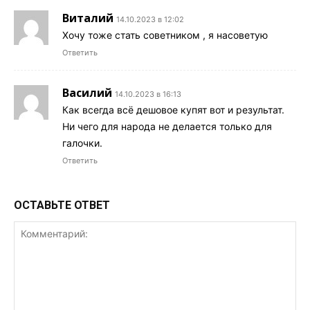
Виталий
14.10.2023 в 12:02
Хочу тоже стать советником , я насоветую
Ответить
Василий
14.10.2023 в 16:13
Как всегда всё дешовое купят вот и результат.
Ни чего для народа не делается только для
галочки.
Ответить
ОСТАВЬТЕ ОТВЕТ