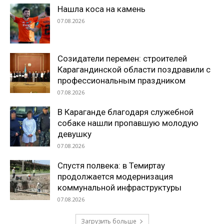
Нашла коса на камень
07.08.2026
Созидатели перемен: строителей
Карагандинской области поздравили с
профессиональным праздником
07.08.2026
В Караганде благодаря служебной
собаке нашли пропавшую молодую
девушку
07.08.2026
Спустя полвека: в Темиртау
продолжается модернизация
коммунальной инфраструктуры
07.08.2026
Загрузить больше