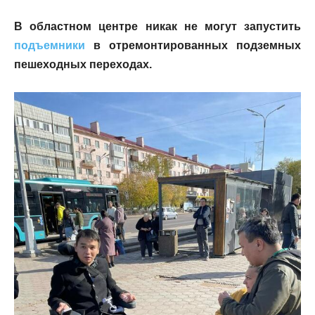
В областном центре никак не могут запустить
подъемники
в отремонтированных подземных
пешеходных переходах.