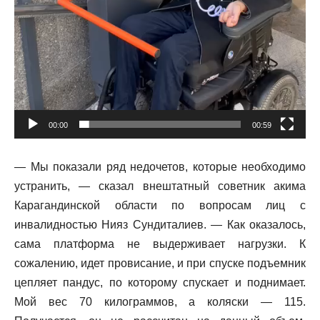
00:00
00:59
— Мы показали ряд недочетов, которые необходимо
устранить, — сказал внештатный советник акима
Карагандинской области по вопросам лиц с
инвалидностью Нияз Сундиталиев. — Как оказалось,
сама платформа не выдерживает нагрузки. К
сожалению, идет провисание, и при спуске подъемник
цепляет пандус, по которому спускает и поднимает.
Мой вес 70 килограммов, а коляски — 115.