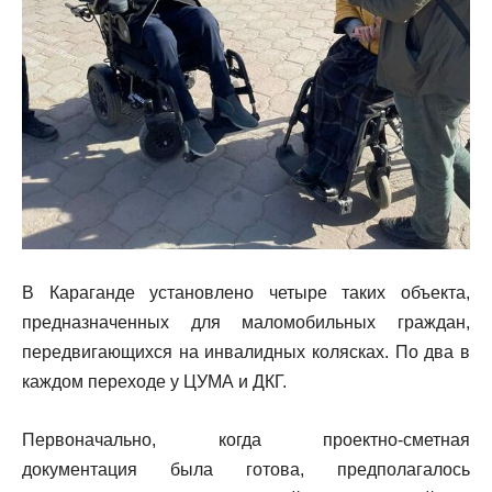
В Караганде установлено четыре таких объекта,
предназначенных для маломобильных граждан,
передвигающихся на инвалидных колясках. По два в
каждом переходе у ЦУМА и ДКГ.
Первоначально, когда проектно-сметная
документация была готова, предполагалось