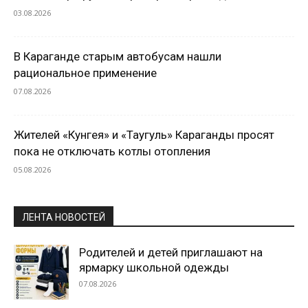
03.08.2026
В Караганде старым автобусам нашли
рациональное применение
07.08.2026
Жителей «Кунгея» и «Таугуль» Караганды просят
пока не отключать котлы отопления
05.08.2026
ЛЕНТА НОВОСТЕЙ
Родителей и детей приглашают на
ярмарку школьной одежды
07.08.2026