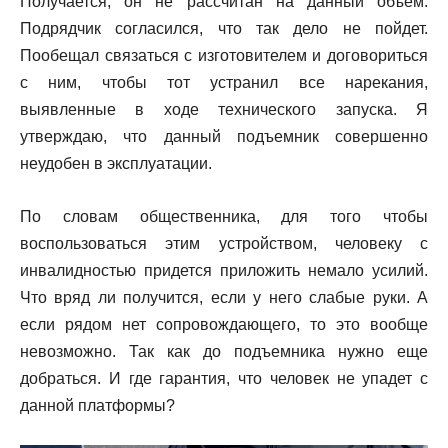
Получается, он не рассчитан на данный объем.
Подрядчик согласился, что так дело не пойдет.
Пообещал связаться с изготовителем и договориться
с ним, чтобы тот устранил все нарекания,
выявленные в ходе технического запуска. Я
утверждаю, что данный подъемник совершенно
неудобен в эксплуатации.
По словам общественника, для того чтобы
воспользоваться этим устройством, человеку с
инвалидностью придется приложить немало усилий.
Что вряд ли получится, если у него слабые руки. А
если рядом нет сопровождающего, то это вообще
невозможно. Так как до подъемника нужно еще
добраться. И где гарантия, что человек не упадет с
данной платформы?