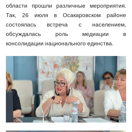
области прошли различные мероприятия.
Так, 26 июля в Осакаровском районе
состоялась встреча с населением,
обсуждалась роль медиации в
консолидации национального единства.