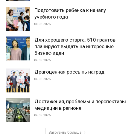
Подготовить ребенка к началу
учебного года
06.08.2026
Для хорошего старта: 510 грантов
планируют выдать на интересные
бизнес-идеи
06.08.2026
Драгоценная россыпь наград
06.08.2026
Достижения, проблемы и перспективы
медиации в регионе
06.08.2026
Загрузить больше