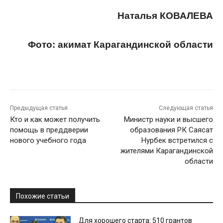
Наталья КОВАЛЕВА
Фото: акимат Карагандинской области
Предыдущая статья
Следующая статья
Кто и как может получить
Министр науки и высшего
помощь в преддверии
образования РК Саясат
нового учебного года
Нурбек встретился с
жителями Карагандинской
области
Похожие статьи
Для хорошего старта: 510 грантов