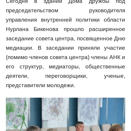
Сегодня в здании Дома дружбы под
председательством руководителя
управления внутренней политики области
Нурлана Бикенова прошло расширенное
заседание совета центра, посвященное Дню
медиации. В заседании приняли участие
(помимо членов совета центра) члены АНК и
его структур, медиаторы, общественные
деятели, переговорщики, ученые,
представители молодежи.