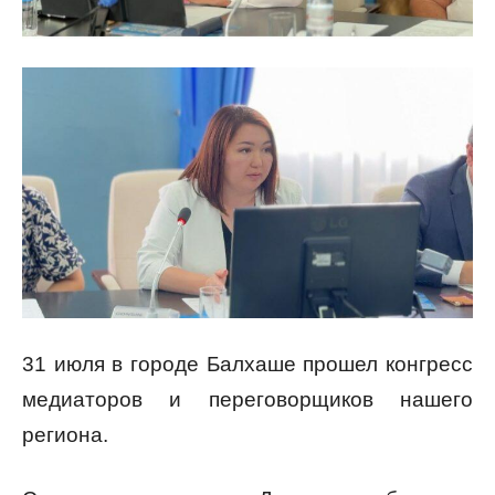
31 июля в городе Балхаше прошел конгресс
медиаторов и переговорщиков нашего
региона.