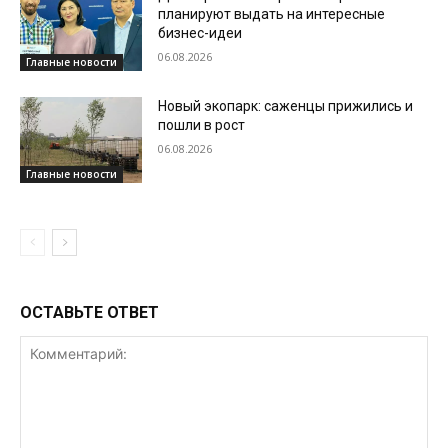
планируют выдать на интересные
бизнес-идеи
06.08.2026
Главные новости
Новый экопарк: саженцы прижились и
пошли в рост
06.08.2026
Главные новости
ОСТАВЬТЕ ОТВЕТ