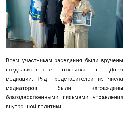
Всем участникам заседания были вручены
поздравительные открытки с Днем
медиации. Ряд представителей из числа
медиаторов были награждены
благодарственными письмами управления
внутренней политики.