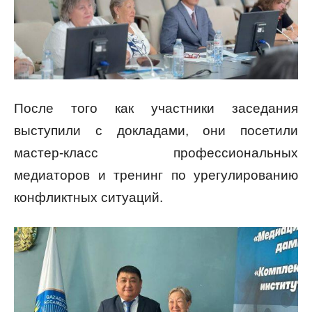
После того как участники заседания
выступили с докладами, они посетили
мастер-класс профессиональных
медиаторов и тренинг по урегулированию
конфликтных ситуаций.