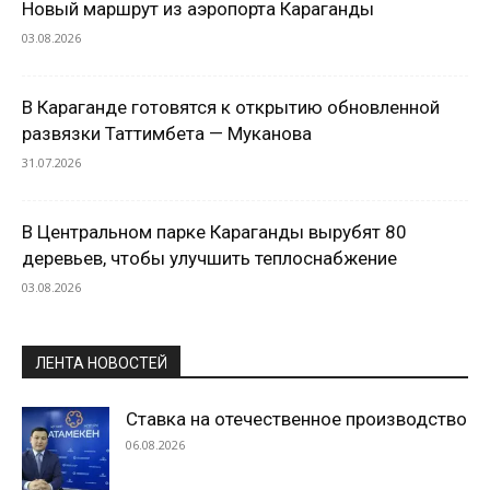
Новый маршрут из аэропорта Караганды
03.08.2026
В Караганде готовятся к открытию обновленной
развязки Таттимбета — Муканова
31.07.2026
В Центральном парке Караганды вырубят 80
деревьев, чтобы улучшить теплоснабжение
03.08.2026
ЛЕНТА НОВОСТЕЙ
Ставка на отечественное производство
06.08.2026