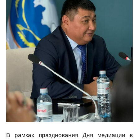
В рамках празднования Дня медиации в