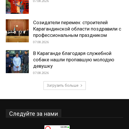
07.08.2026
Созидатели перемен: строителей
Карагандинской области поздравили с
профессиональным праздником
07.08.2026
В Караганде благодаря служебной
собаке нашли пропавшую молодую
девушку
07.08.2026
Загрузить больше
Следуйте за нами