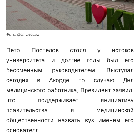
Фото: @qmu.edu.kz
Петр Поспелов стоял у истоков
университета и долгие годы был его
бессменным руководителем. Выступая
сегодня в Акорде по случаю Дня
медицинского работника, Президент заявил,
что поддерживает инициативу
правительства и медицинской
общественности назвать вуз именем его
основателя.