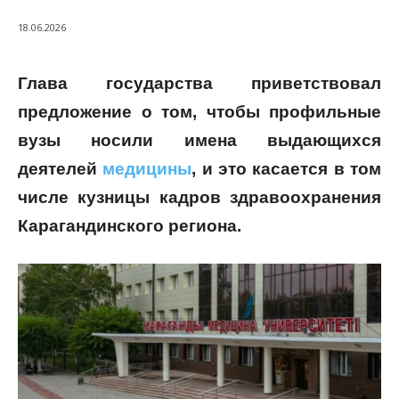
18.06.2026
Глава государства приветствовал
предложение о том, чтобы профильные
вузы носили имена выдающихся
деятелей
медицины
, и это касается в том
числе кузницы кадров здравоохранения
Карагандинского региона.