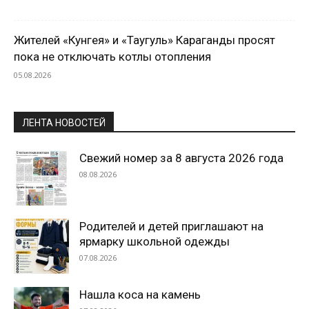
Жителей «Кунгея» и «Таугуль» Караганды просят
пока не отключать котлы отопления
05.08.2026
ЛЕНТА НОВОСТЕЙ
Свежий номер за 8 августа 2026 года
08.08.2026
Родителей и детей приглашают на
ярмарку школьной одежды
07.08.2026
Нашла коса на камень