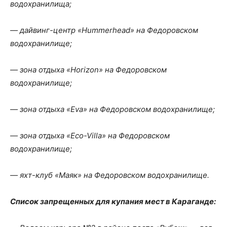
водохранилища;
— дайвинг-центр «Hummerhead» на Федоровском
водохранилище;
— зона отдыха «Horizon» на Федоровском
водохранилище;
— зона отдыха «Eva» на Федоровском водохранилище;
— зона отдыха «Eco-Villa» на Федоровском
водохранилище;
— яхт-клуб «Маяк» на Федоровском водохранилище.
Список запрещенных для купания мест в Караганде: