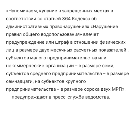
«Напоминаем, купание в запрещенных местах в
соответствии со статьей 364 Кодекса об
административных правонарушениях «Нарушение
правил общего водопользования» влечет
предупреждение или штраф в отношении физических
лиц в размере двух месячных расчетных показателей ,
субъектов малого предпринимательства или
некоммерческие организации – в размере семи,
субъектов среднего предпринимательства – в размере
семнадцати, на субъектов крупного
предпринимательства – в размере сорока двух МРП»,
— предупреждают в пресс-службе ведомства.