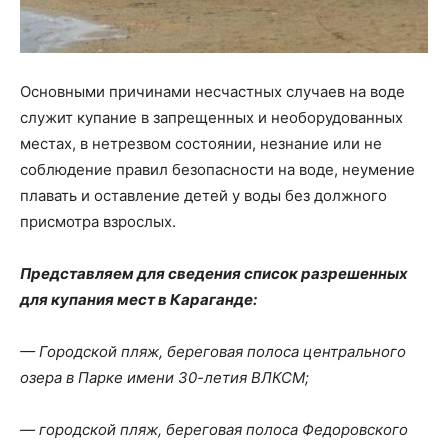
Основными причинами несчастных случаев на воде
служит купание в запрещенных и необорудованных
местах, в нетрезвом состоянии, незнание или не
соблюдение правил безопасности на воде, неумение
плавать и оставление детей у воды без должного
присмотра взрослых.
Представляем для сведения список разрешенных
для купания мест в Караганде:
— Городской пляж, береговая полоса центрального
озера в Парке имени 30-летия ВЛКСМ;
— городской пляж, береговая полоса Федоровского