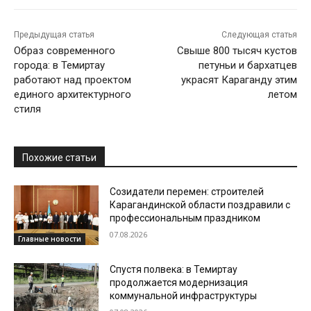
Предыдущая статья
Следующая статья
Образ современного
Свыше 800 тысяч кустов
города: в Темиртау
петуньи и бархатцев
работают над проектом
украсят Караганду этим
единого архитектурного
летом
стиля
Похожие статьи
Созидатели перемен: строителей
Карагандинской области поздравили с
профессиональным праздником
07.08.2026
Главные новости
Спустя полвека: в Темиртау
продолжается модернизация
коммунальной инфраструктуры