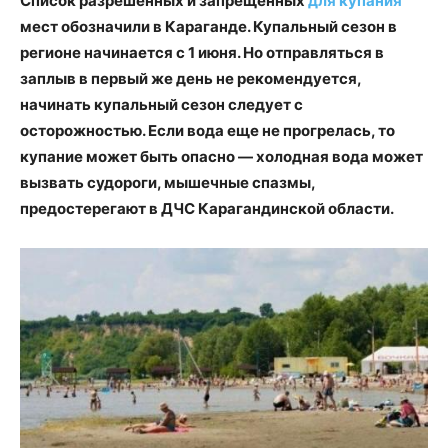
Список разрешенных и запрещенных
для купания
мест обозначили в Караганде. Купальный сезон в
регионе начинается с 1 июня. Но отправляться в
заплыв в первый же день не рекомендуется,
начинать купальный сезон следует с
осторожностью. Если вода еще не прогрелась, то
купание может быть опасно — холодная вода может
вызвать судороги, мышечные спазмы,
предостерегают в ДЧС Карагандинской области.