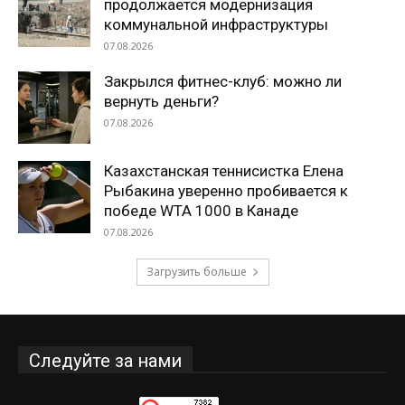
продолжается модернизация
коммунальной инфраструктуры
07.08.2026
Закрылся фитнес-клуб: можно ли
вернуть деньги?
07.08.2026
Казахстанская теннисистка Елена
Рыбакина уверенно пробивается к
победе WTA 1000 в Канаде
07.08.2026
Загрузить больше
Следуйте за нами