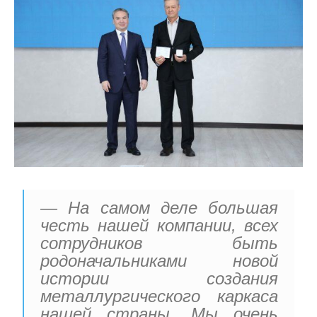
— На самом деле большая
честь нашей компании, всех
сотрудников быть
родоначальниками новой
истории создания
металлургического каркаса
нашей страны. Мы очень