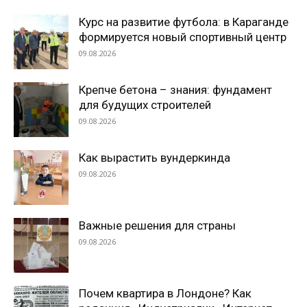
Курс на развитие футбола: в Караганде
формируется новый спортивный центр
09.08.2026
Крепче бетона – знания: фундамент
для будущих строителей
09.08.2026
Как вырастить вундеркинда
09.08.2026
Важные решения для страны
09.08.2026
Почем квартира в Лондоне? Как