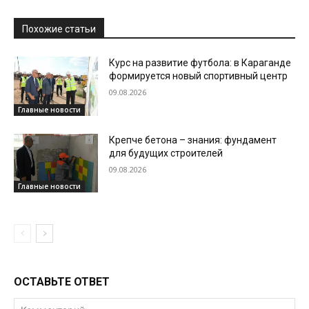
Похожие статьи
Курс на развитие футбола: в Караганде
формируется новый спортивный центр
09.08.2026
Главные новости
Крепче бетона – знания: фундамент
для будущих строителей
09.08.2026
Главные новости
ОСТАВЬТЕ ОТВЕТ