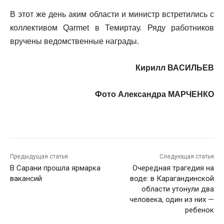
В этот же день аким области и министр встретились с
коллективом Qarmet в Темиртау. Ряду работников
вручены ведомственные награды.
Кирилл ВАСИЛЬЕВ
Фото Александра МАРЧЕНКО
Предыдущая статья
Следующая статья
В Сарани прошла ярмарка
Очередная трагедия на
вакансий
воде: в Карагандинской
области утонули два
человека, один из них —
ребенок