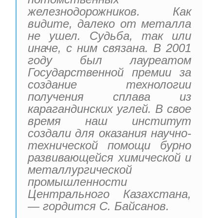
железнодорожников. Как
видите, далеко от металла
не ушел. Судьба, так или
иначе, с ним связана. В 2001
году был лауреатом
Государственной премии за
создание технологии
получения сплава из
карагандинских углей. В свое
время наш институт
создали для оказания научно-
технической помощи бурно
развивающейся химической и
металлургической
промышленности
Центрального Казахстана,
— гордится С. Байсанов.