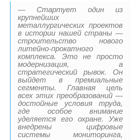
— Стартует один из
крупнейших
металлургических проектов
в истории нашей страны —
строительство нового
литейно-прокатного
комплекса. Это не просто
модернизация, а
стратегический рывок. Он
выйдет в премиальные
сегменты. Главная цель
всех этих преобразований —
достойные условия труда,
где особое внимание
уделяется его охране. Уже
внедрены цифровые
системы мониторинга,