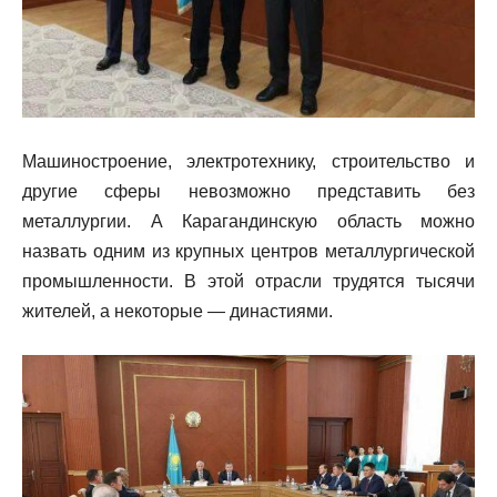
Машиностроение, электротехнику, строительство и
другие сферы невозможно представить без
металлургии. А Карагандинскую область можно
назвать одним из крупных центров металлургической
промышленности. В этой отрасли трудятся тысячи
жителей, а некоторые — династиями.