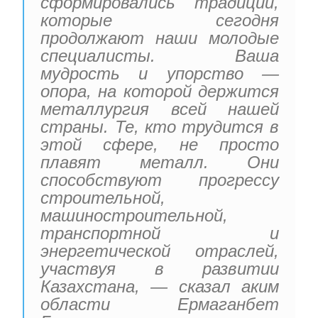
сформировались традиции,
которые сегодня
продолжают наши молодые
специалисты. Ваша
мудрость и упорство —
опора, на которой держится
металлургия всей нашей
страны. Те, кто трудится в
этой сфере, не просто
плавят металл. Они
способствуют прогрессу
строительной,
машиностроительной,
транспортной и
энергетической отраслей,
участвуя в развитии
Казахстана, — сказал аким
области Ермаганбет