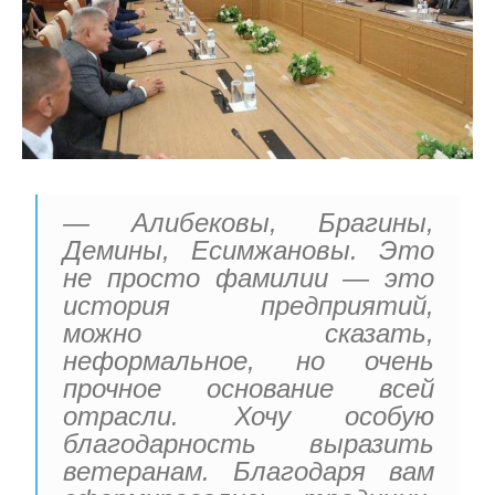
— Алибековы, Брагины,
Демины, Есимжановы. Это
не просто фамилии — это
история предприятий,
можно сказать,
неформальное, но очень
прочное основание всей
отрасли. Хочу особую
благодарность выразить
ветеранам. Благодаря вам