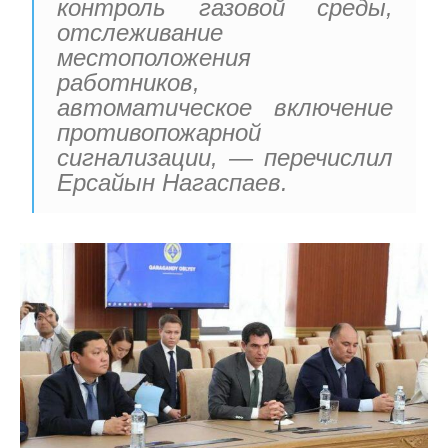
контроль газовой среды,
отслеживание
местоположения
работников,
автоматическое включение
противопожарной
сигнализации, — перечислил
Ерсайын Нагаспаев.