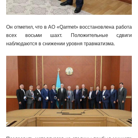
Он отметил, что в АО «Qarmet» восстановлена работа
всех восьми шахт. Положительные сдвиги
наблюдаются в снижении уровня травматизма.