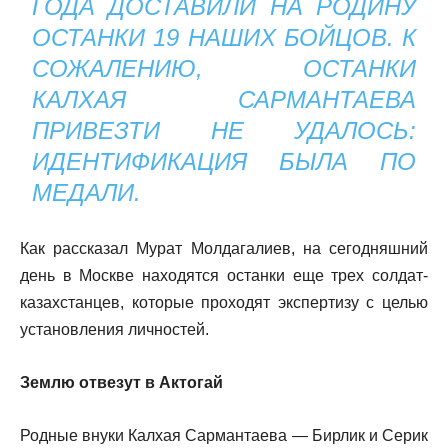
ГОДА ДОСТАВИЛИ НА РОДИНУ
ОСТАНКИ 19 НАШИХ БОЙЦОВ. К
СОЖАЛЕНИЮ, ОСТАНКИ
КАЛХАЯ САРМАНТАЕВА
ПРИВЕЗТИ НЕ УДАЛОСЬ:
ИДЕНТИФИКАЦИЯ БЫЛА ПО
МЕДАЛИ.
Как рассказал Мурат Молдагалиев, на сегодняшний
день в Москве находятся останки еще трех солдат-
казахстанцев, которые проходят экспертизу с целью
установления личностей.
Землю отвезут в Актогай
Родные внуки Калхая Сармантаева — Бирлик и Серик