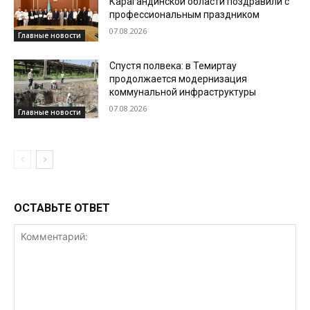
Карагандинской области поздравили с
профессиональным праздником
07.08.2026
Главные новости
Спустя полвека: в Темиртау
продолжается модернизация
коммунальной инфраструктуры
07.08.2026
Главные новости
ОСТАВЬТЕ ОТВЕТ