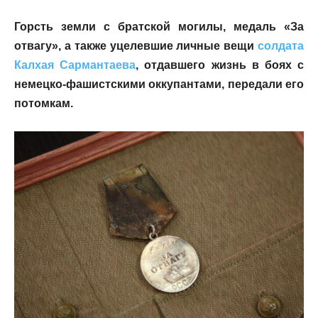
Горсть земли с братской могилы, медаль «За
отвагу», а также уцелевшие личные вещи
солдата
Калхая Сармантаева
, отдавшего жизнь в боях с
немецко-фашистскими оккупантами, передали его
потомкам.