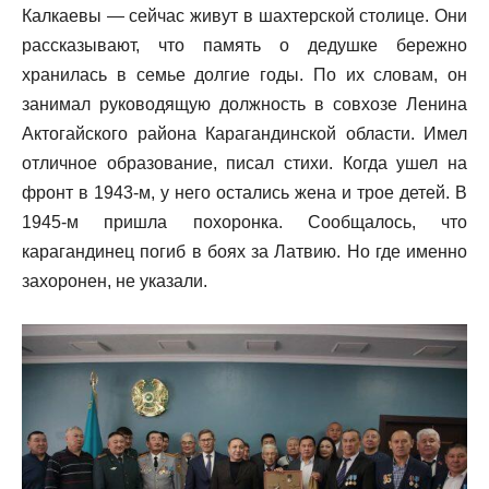
Калкаевы — сейчас живут в шахтерской столице. Они
рассказывают, что память о дедушке бережно
хранилась в семье долгие годы. По их словам, он
занимал руководящую должность в совхозе Ленина
Актогайского района Карагандинской области. Имел
отличное образование, писал стихи. Когда ушел на
фронт в 1943-м, у него остались жена и трое детей. В
1945-м пришла похоронка. Сообщалось, что
карагандинец погиб в боях за Латвию. Но где именно
захоронен, не указали.