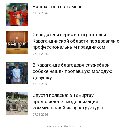
Нашла коса на камень
07.08.2026
Созидатели перемен: строителей
Карагандинской области поздравили с
профессиональным праздником
07.08.2026
В Караганде благодаря служебной
собаке нашли пропавшую молодую
девушку
07.08.2026
Спустя полвека: в Темиртау
продолжается модернизация
коммунальной инфраструктуры
07.08.2026
Загрузить больше