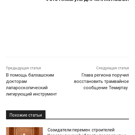
Предыдущая статья
Следующая статья
В помощь балхашским
Глава региона поручил
докторам
восстановить трамвайное
лапароскопический
сообщение Темиртау
лигирующий инструмент
Похожие статьи
Созидатели перемен: строителей