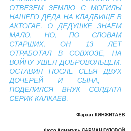
ОТВЕЗЕМ ЗЕМЛЮ С МОГИЛЫ
НАШЕГО ДЕДА НА КЛАДБИЩЕ В
АКТОГАЕ. О ДЕДУШКЕ ЗНАЕМ
МАЛО, НО, ПО СЛОВАМ
СТАРШИХ, ОН 13 ЛЕТ
ОТРАБОТАЛ В СОВХОЗЕ, НА
ВОЙНУ УШЕЛ ДОБРОВОЛЬЦЕМ.
ОСТАВИЛ ПОСЛЕ СЕБЯ ДВУХ
ДОЧЕРЕЙ И СЫНА, —
ПОДЕЛИЛСЯ ВНУК СОЛДАТА
СЕРИК КАЛКАЕВ.
Фархат КИНЖИТАЕВ
Фото Алмагуль ДАРМАНКУЛОВОЙ