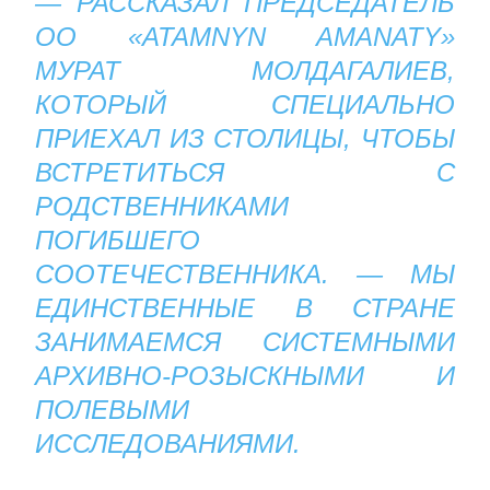
— РАССКАЗАЛ ПРЕДСЕДАТЕЛЬ
ОО «ATAMNYN АMANATY»
МУРАТ МОЛДАГАЛИЕВ,
КОТОРЫЙ СПЕЦИАЛЬНО
ПРИЕХАЛ ИЗ СТОЛИЦЫ, ЧТОБЫ
ВСТРЕТИТЬСЯ С
РОДСТВЕННИКАМИ
ПОГИБШЕГО
СООТЕЧЕСТВЕННИКА. — МЫ
ЕДИНСТВЕННЫЕ В СТРАНЕ
ЗАНИМАЕМСЯ СИСТЕМНЫМИ
АРХИВНО-РОЗЫСКНЫМИ И
ПОЛЕВЫМИ
ИССЛЕДОВАНИЯМИ.