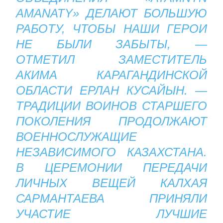
AMANATY» ДЕЛАЮТ БОЛЬШУЮ
РАБОТУ, ЧТОБЫ НАШИ ГЕРОИ
НЕ БЫЛИ ЗАБЫТЫ, —
ОТМЕТИЛ ЗАМЕСТИТЕЛЬ
АКИМА КАРАГАНДИНСКОЙ
ОБЛАСТИ ЕРЛАН КУСАЙЫН. —
ТРАДИЦИИ ВОИНОВ СТАРШЕГО
ПОКОЛЕНИЯ ПРОДОЛЖАЮТ
ВОЕННОСЛУЖАЩИЕ
НЕЗАВИСИМОГО КАЗАХСТАНА.
В ЦЕРЕМОНИИ ПЕРЕДАЧИ
ЛИЧНЫХ ВЕЩЕЙ КАЛХАЯ
САРМАНТАЕВА ПРИНЯЛИ
УЧАСТИЕ ЛУЧШИЕ