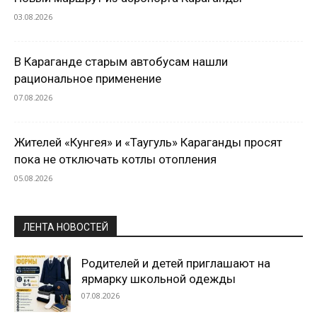
03.08.2026
В Караганде старым автобусам нашли
рациональное применение
07.08.2026
Жителей «Кунгея» и «Таугуль» Караганды просят
пока не отключать котлы отопления
05.08.2026
ЛЕНТА НОВОСТЕЙ
Родителей и детей приглашают на
ярмарку школьной одежды
07.08.2026