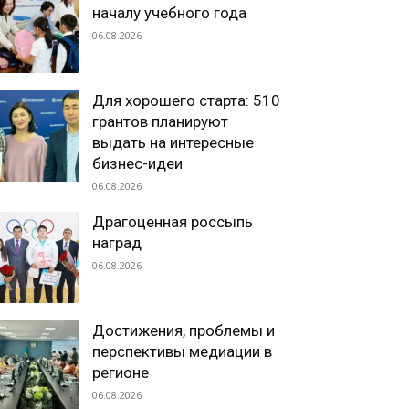
началу учебного года
06.08.2026
Для хорошего старта: 510
грантов планируют
выдать на интересные
бизнес-идеи
06.08.2026
Драгоценная россыпь
наград
06.08.2026
Достижения, проблемы и
перспективы медиации в
регионе
06.08.2026