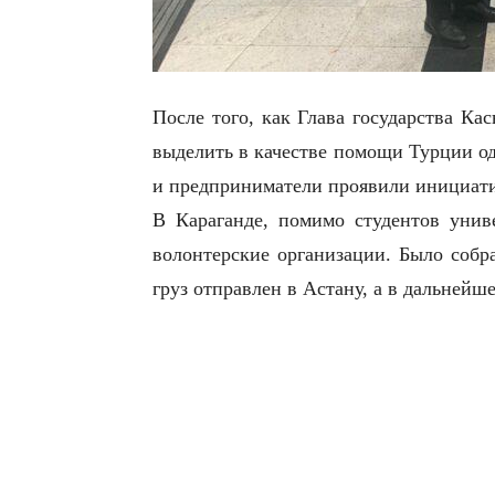
После того, как Глава государства Ка
выделить в качестве помощи Турции од
и предприниматели проявили инициати
В Караганде, помимо студентов унив
волонтерские организации. Было собр
груз отправлен в Астану, а в дальнейше