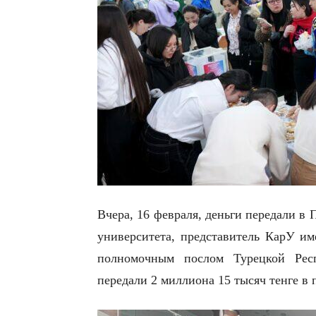
Вчера, 16 февраля, деньги передали в
университета, представитель КарУ им
полномочным послом Турецкой Рес
передали 2 миллиона 15 тысяч тенге в