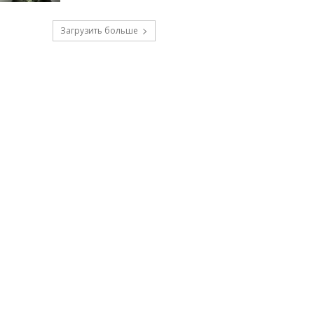
Загрузить больше