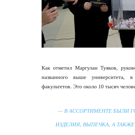
Как отметил Маргулан Туяков, руков
названного выше университета, 
факультетов. Это около 10 тысяч челов
— В АССОРТИМЕНТЕ БЫЛИ Г
ИЗДЕЛИЯ, ВЫПЕЧКА, А ТАКЖ