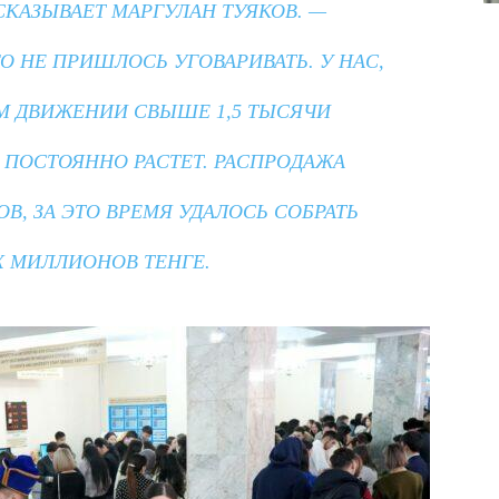
СКАЗЫВАЕТ МАРГУЛАН ТУЯКОВ. —
О НЕ ПРИШЛОСЬ УГОВАРИВАТЬ. У НАС,
ОМ ДВИЖЕНИИ СВЫШЕ 1,5 ТЫСЯЧИ
О ПОСТОЯННО РАСТЕТ. РАСПРОДАЖА
В, ЗА ЭТО ВРЕМЯ УДАЛОСЬ СОБРАТЬ
 МИЛЛИОНОВ ТЕНГЕ.