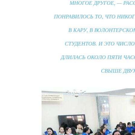
МНОГОЕ ДРУГОЕ, — РАС
ПОНРАВИЛОСЬ ТО, ЧТО НИКОГ
В КАРУ, В ВОЛОНТЕРСК
СТУДЕНТОВ. И ЭТО ЧИСЛ
ДЛИЛАСЬ ОКОЛО ПЯТИ ЧАСО
СВЫШЕ ДВУХ