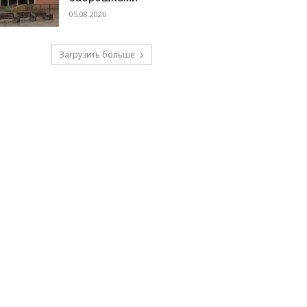
05.08.2026
Загрузить больше