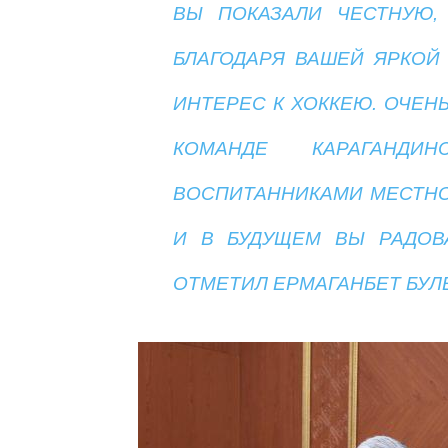
ВЫ ПОКАЗАЛИ ЧЕСТНУЮ,
БЛАГОДАРЯ ВАШЕЙ ЯРКОЙ
ИНТЕРЕС К ХОККЕЮ. ОЧЕН
КОМАНДЕ КАРАГАНДИН
ВОСПИТАННИКАМИ МЕСТНО
И В БУДУЩЕМ ВЫ РАДОВ
ОТМЕТИЛ ЕРМАГАНБЕТ БУЛ