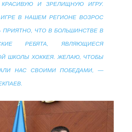
 КРАСИВУЮ И ЗРЕЛИЩНУЮ ИГРУ.
 ИГРЕ В НАШЕМ РЕГИОНЕ ВОЗРОС
Ь ПРИЯТНО, ЧТО В БОЛЬШИНСТВЕ В
СКИЕ РЕБЯТА, ЯВЛЯЮЩИЕСЯ
Й ШКОЛЫ ХОККЕЯ. ЖЕЛАЮ, ЧТОБЫ
АЛИ НАС СВОИМИ ПОБЕДАМИ, —
ЕКПАЕВ.