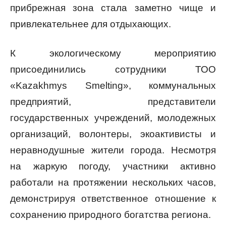
прибрежная зона стала заметно чище и
привлекательнее для отдыхающих.
К экологическому мероприятию
присоединились сотрудники ТОО
«Kazakhmys Smelting», коммунальных
предприятий, представители
государственных учреждений, молодежных
организаций, волонтеры, экоактивисты и
неравнодушные жители города. Несмотря
на жаркую погоду, участники активно
работали на протяжении нескольких часов,
демонстрируя ответственное отношение к
сохранению природного богатства региона.