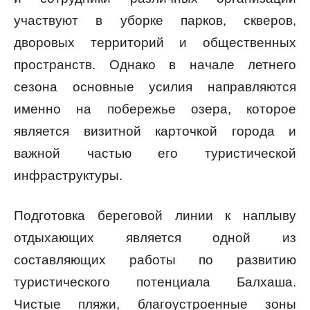
участвуют в уборке парков, скверов,
дворовых территорий и общественных
пространств. Однако в начале летнего
сезона основные усилия направляются
именно на побережье озера, которое
является визитной карточкой города и
важной частью его туристической
инфраструктуры.
Подготовка береговой линии к наплыву
отдыхающих является одной из
составляющих работы по развитию
туристического потенциала Балхаша.
Чистые пляжи, благоустроенные зоны