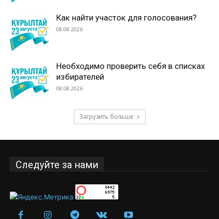
Как найти участок для голосования?
08.08.2026
Необходимо проверить себя в списках
избирателей
08.08.2026
Загрузить больше
Следуйте за нами