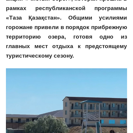
рамках республиканской программы
«Таза Қазақстан». Общими усилиями
горожане привели в порядок прибрежную
территорию озера, готовя одно из
главных мест отдыха к предстоящему
туристическому сезону.