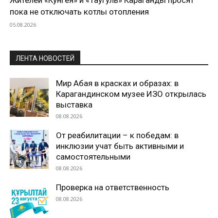
пока не отключать котлы отопления
05.08.2026
ЛЕНТА НОВОСТЕЙ
Мир Абая в красках и образах: в
Карагандинском музее ИЗО открылась
выставка
08.08.2026
От реабилитации – к победам: в
инклюзии учат быть активными и
самостоятельными
08.08.2026
Проверка на ответственность
08.08.2026