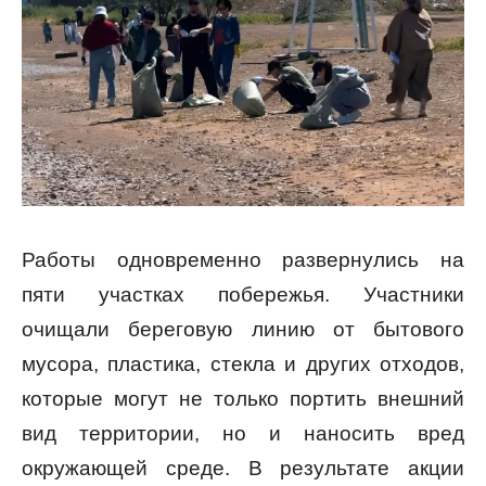
Работы одновременно развернулись на
пяти участках побережья. Участники
очищали береговую линию от бытового
мусора, пластика, стекла и других отходов,
которые могут не только портить внешний
вид территории, но и наносить вред
окружающей среде. В результате акции