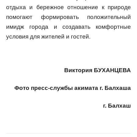
отдыха и бережное отношение к природе
помогают формировать положительный
имидж города и создавать комфортные
условия для жителей и гостей.
Виктория БУХАНЦЕВА
Фото пресс-службы акимата г. Балхаша
г. Балхаш