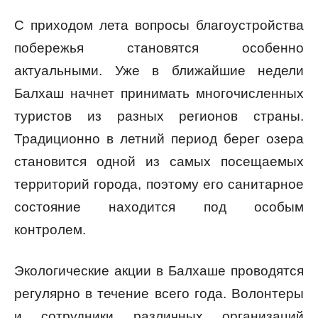
С приходом лета вопросы благоустройства
побережья становятся особенно
актуальными. Уже в ближайшие недели
Балхаш начнет принимать многочисленных
туристов из разных регионов страны.
Традиционно в летний период берег озера
становится одной из самых посещаемых
территорий города, поэтому его санитарное
состояние находится под особым
контролем.
Экологические акции в Балхаше проводятся
регулярно в течение всего года. Волонтеры
и сотрудники различных организаций