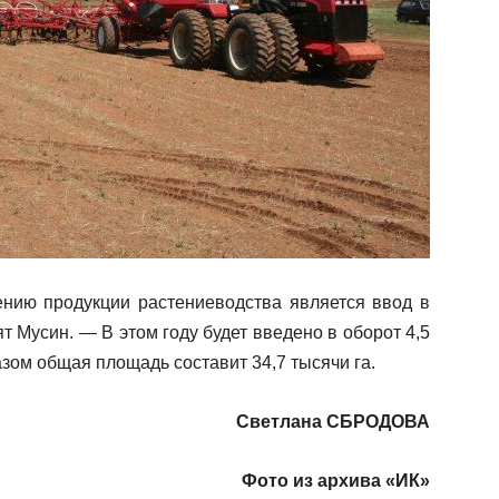
нию продукции растениеводства является ввод в
 Мусин. — В этом году будет введено в оборот 4,5
зом общая площадь составит 34,7 тысячи га.
Светлана СБРОДОВА
Фото из архива «ИК»