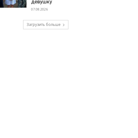
девушку
07.08.2026
Загрузить больше