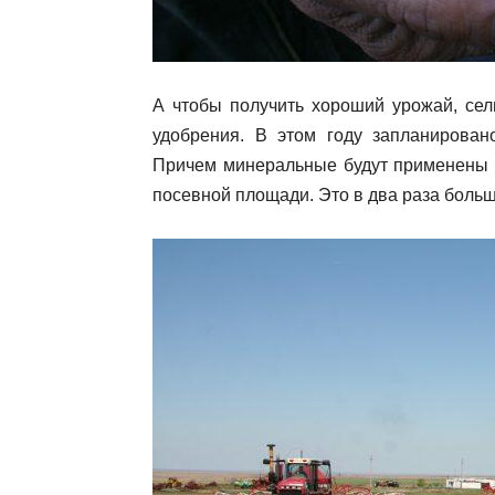
А чтобы получить хороший урожай, се
удобрения. В этом году запланирован
Причем минеральные будут применены н
посевной площади. Это в два раза больш