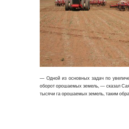
— Одной из основных задач по увеличе
оборот орошаемых земель, — сказал Саят
тысячи га орошаемых земель, таким обра