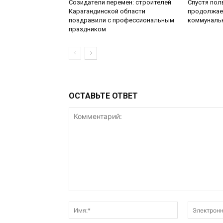
Созидатели перемен: строителей
Спустя пол
Карагандинской области
продолжае
поздравили с профессиональным
коммуналь
праздником
ОСТАВЬТЕ ОТВЕТ
Комментарий:
Имя:*