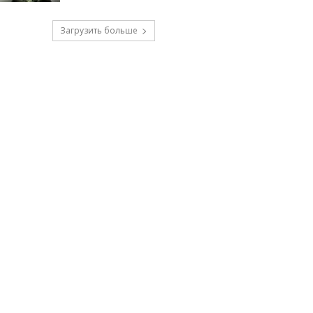
Загрузить больше