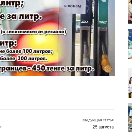
Следующая статья
и
25 августа