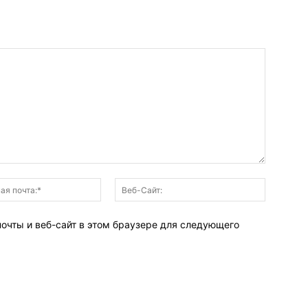
Электронная
Веб-
почта:*
Сайт:
почты и веб-сайт в этом браузере для следующего