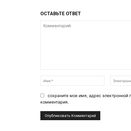
ОСТАВЬТЕ ОТВЕТ
Комментарий:
Имя:*
сохраните мое имя, адрес электронной 
комментария.