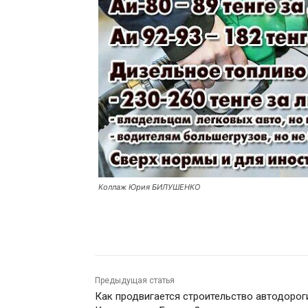
Коллаж Юрия БИЛУШЕНКО
Предыдущая статья
Как продвигается строительство автодорог