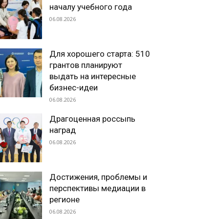
началу учебного года
06.08.2026
Для хорошего старта: 510
грантов планируют
выдать на интересные
бизнес-идеи
06.08.2026
Драгоценная россыпь
наград
06.08.2026
Достижения, проблемы и
перспективы медиации в
регионе
06.08.2026