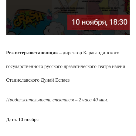
Режиссер-постановщик
– директор Карагандинского
государственного русского драматического театра имени
Станиславского Дунай Еспаев
Продолжительность спектакля – 2 часа 40 мин.
Дата: 10 ноября