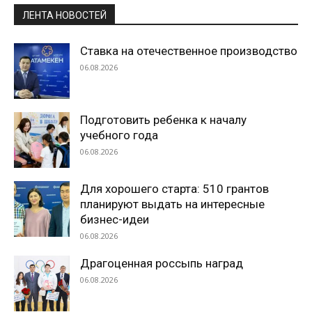
ЛЕНТА НОВОСТЕЙ
Ставка на отечественное производство
06.08.2026
Подготовить ребенка к началу
учебного года
06.08.2026
Для хорошего старта: 510 грантов
планируют выдать на интересные
бизнес-идеи
06.08.2026
Драгоценная россыпь наград
06.08.2026