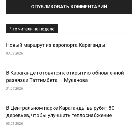
Что читали на неделе
Новый маршрут из аэропорта Караганды
03.08.2026
В Караганде готовятся к открытию обновленной
развязки Таттимбета — Муканова
31.07.2026
В Центральном парке Караганды вырубят 80
деревьев, чтобы улучшить теплоснабжение
03.08.2026