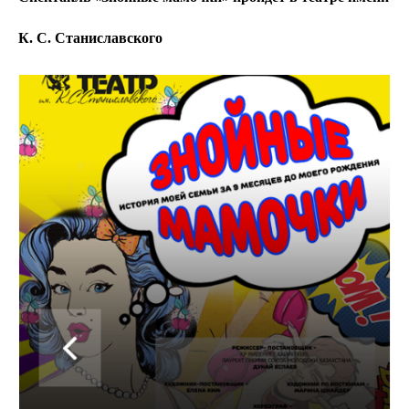
К. С. Станиславского