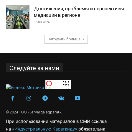
Достижения, проблемы и перспективы
медиации в регионе
06.08.2026
Загрузить больше
Следуйте за нами
© 2024 ТОО «Saryarqa aqparat».
При использовании материалов в СМИ ссылка
на
«Индустриальную Караганду»
обязательна