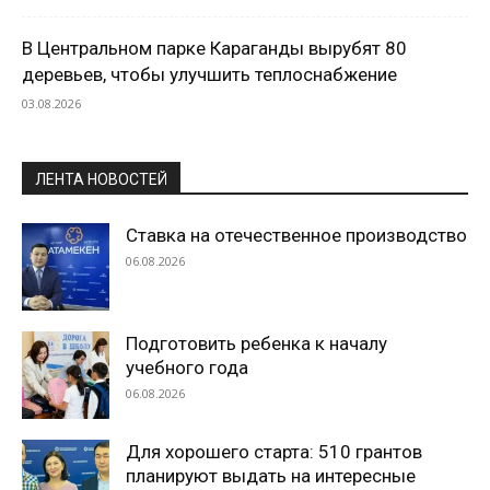
В Центральном парке Караганды вырубят 80
деревьев, чтобы улучшить теплоснабжение
03.08.2026
ЛЕНТА НОВОСТЕЙ
Ставка на отечественное производство
06.08.2026
Подготовить ребенка к началу
учебного года
06.08.2026
Для хорошего старта: 510 грантов
планируют выдать на интересные