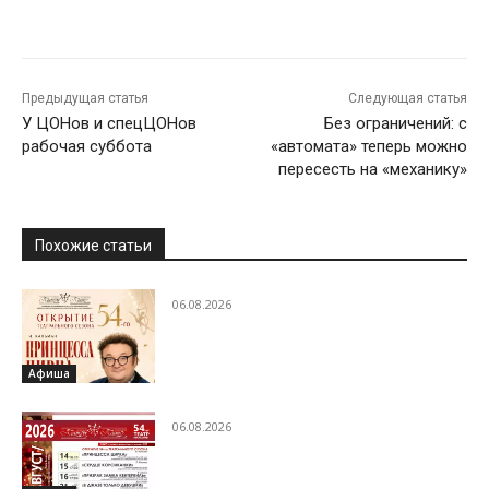
Предыдущая статья
Следующая статья
У ЦОНов и спецЦОНов
Без ограничений: с
рабочая суббота
«автомата» теперь можно
пересесть на «механику»
Похожие статьи
06.08.2026
Афиша
06.08.2026