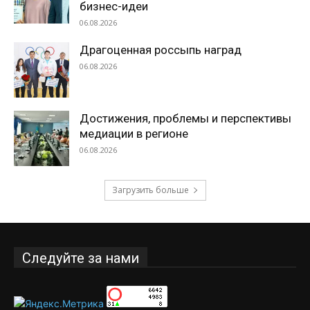
бизнес-идеи
06.08.2026
Драгоценная россыпь наград
06.08.2026
Достижения, проблемы и перспективы
медиации в регионе
06.08.2026
Загрузить больше
Следуйте за нами