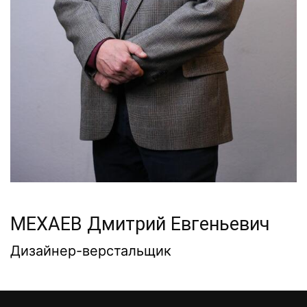
МЕХАЕВ Дмитрий Евгеньевич
Дизайнер-верстальщик