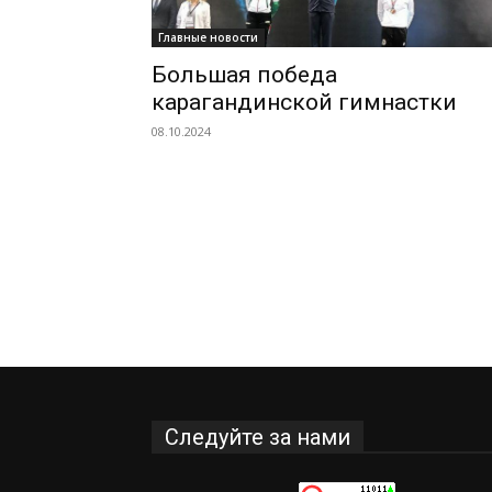
Главные новости
Большая победа
карагандинской гимнастки
08.10.2024
Следуйте за нами