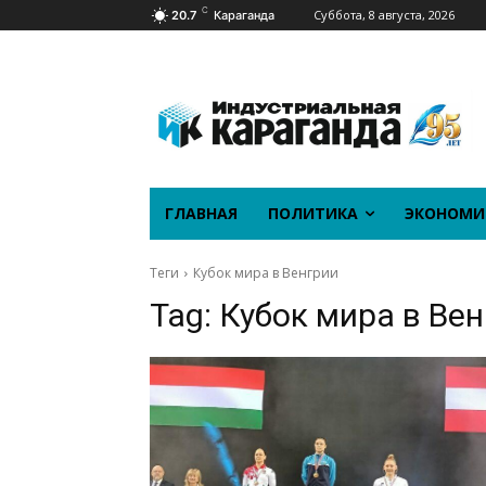
C
Суббота, 8 августа, 2026
20.7
Караганда
ГЛАВНАЯ
ПОЛИТИКА
ЭКОНОМИ
Теги
Кубок мира в Венгрии
Tag:
Кубок мира в Ве