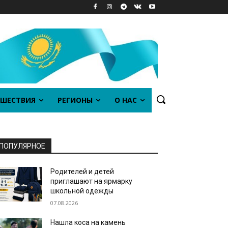
ШЕСТВИЯ
РЕГИОНЫ
О НАС
ПОПУЛЯРНОЕ
Родителей и детей
приглашают на ярмарку
школьной одежды
07.08.2026
Нашла коса на камень