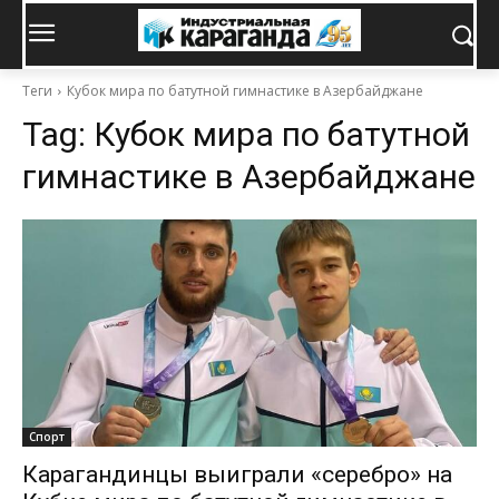
Теги
Кубок мира по батутной гимнастике в Азербайджане
Tag:
Кубок мира по батутной
гимнастике в Азербайджане
Спорт
Карагандинцы выиграли «серебро» на