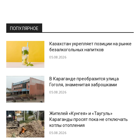
ПОПУЛЯРНОЕ
Казахстан укрепляет позиции на рынке
безалкогольных напитков
05.08.2026
В Караганде преобразится улица
Гоголя, знаменитая заброшками
05.08.2026
Жителей «Кунгея» и «Таугуль»
Караганды просят пока не отключать
котлы отопления
05.08.2026