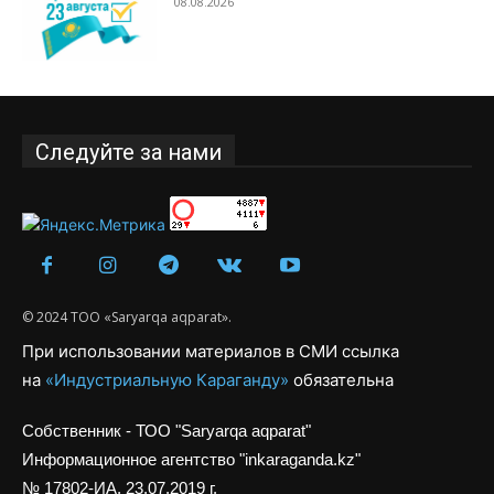
08.08.2026
Следуйте за нами
© 2024 ТОО «Saryarqa aqparat».
При использовании материалов в СМИ ссылка
на
«Индустриальную Караганду»
обязательна
Собственник - ТОО "Saryarqa aqparat"
Информационное агентство "inkaraganda.kz"
№ 17802-ИА, 23.07.2019 г.