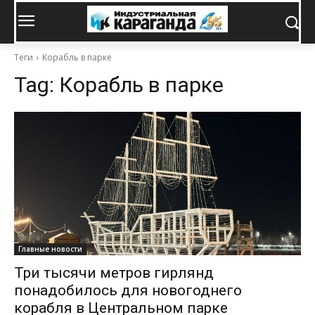
Теги
Корабль в парке
Tag:
Корабль в парке
Главные новости
Три тысячи метров гирлянд
понадобилось для новогоднего
корабля в Центральном парке