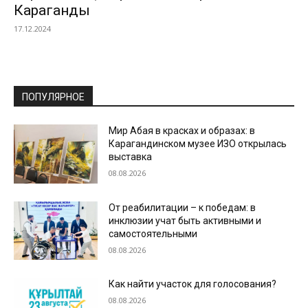
Караганды
17.12.2024
ПОПУЛЯРНОЕ
Мир Абая в красках и образах: в
Карагандинском музее ИЗО открылась
выставка
08.08.2026
От реабилитации – к победам: в
инклюзии учат быть активными и
самостоятельными
08.08.2026
Как найти участок для голосования?
08.08.2026