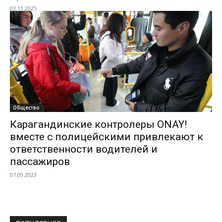
03.11.2025
Общество
Карагандинские контролеры ONAY!
вместе с полицейскими привлекают к
ответственности водителей и
пассажиров
07.09.2023