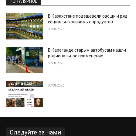
ПОПУЛЯРНОЕ
В Казахстане подешевели овощи и ряд
социально значимых продуктов
07.08.2026
В Караганде старым автобусам нашли
рациональное применение
07.08.2026
07.08.2026
Следуйте за нами