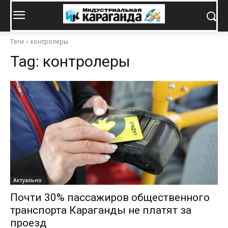
Теги
контролеры
Tag:
контролеры
Актуально
Почти 30% пассажиров общественного
транспорта Караганды не платят за
проезд