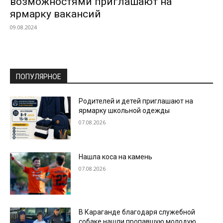
возможностями приглашают на
ярмарку вакансий
09.08.2024
ПОПУЛЯРНОЕ
Родителей и детей приглашают на
ярмарку школьной одежды
07.08.2026
Нашла коса на камень
07.08.2026
В Караганде благодаря служебной
собаке нашли пропавшую молодую