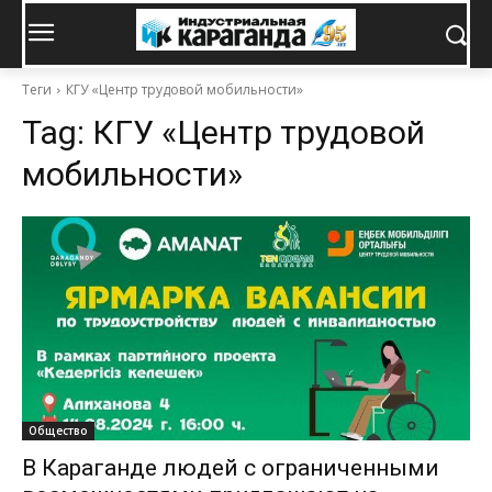
Теги
КГУ «Центр трудовой мобильности»
Tag:
КГУ «Центр трудовой
мобильности»
Общество
В Караганде людей с ограниченными