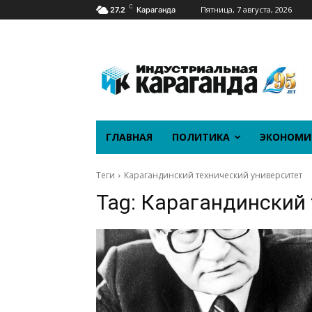
C
Пятница, 7 августа, 2026
27.2
Караганда
ГЛАВНАЯ
ПОЛИТИКА
ЭКОНОМИ
Теги
Карагандинский технический университет
Tag:
Карагандинский 