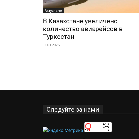
Актуально
В Казахстане увеличено
количество авиарейсов в
Туркестан
11.01.2025
Следуйте за нами