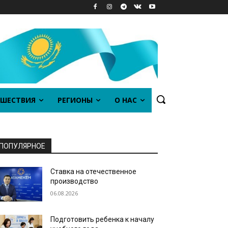
ШЕСТВИЯ
РЕГИОНЫ
О НАС
ПОПУЛЯРНОЕ
Ставка на отечественное
производство
06.08.2026
Подготовить ребенка к началу